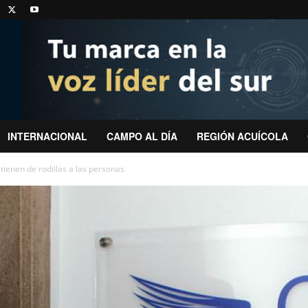
INTERNACIONAL
CAMPO AL DÍA
REGIÓN ACUÍCOLA
tienen de rodillas a las personas