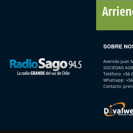
SOBRE NO
Avenida Juan 
SOCIEDAD AGR
Teléfono:
+56 
Whatsapp:
+56
Contacto:
pren