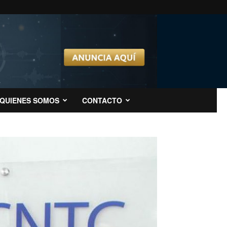
QUIENES SOMOS
CONTACTO