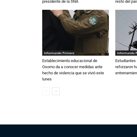
presidente de la SNA
resto del paí
Informando Primero
Informando 
Establecimiento educacional de
Estudiantes 
Osorno da a conocer medidas ante
reforzaron h
hecho de violencia que se vivió este
entrenamien
lunes