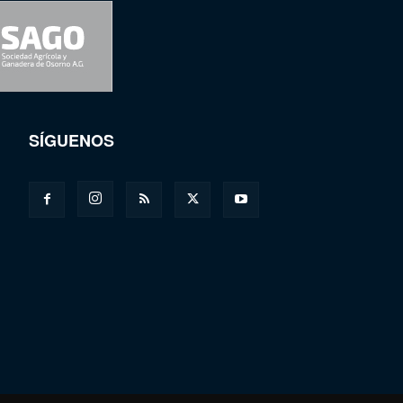
SÍGUENOS