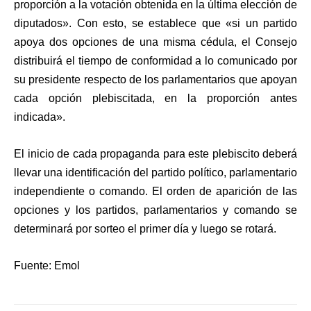
proporción a la votación obtenida en la última elección de
diputados». Con esto, se establece que «si un partido
apoya dos opciones de una misma cédula, el Consejo
distribuirá el tiempo de conformidad a lo comunicado por
su presidente respecto de los parlamentarios que apoyan
cada opción plebiscitada, en la proporción antes
indicada».
El inicio de cada propaganda para este plebiscito deberá
llevar una identificación del partido político, parlamentario
independiente o comando. El orden de aparición de las
opciones y los partidos, parlamentarios y comando se
determinará por sorteo el primer día y luego se rotará.
Fuente: Emol