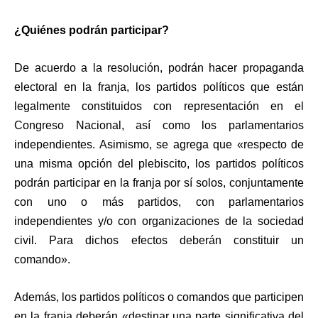
¿Quiénes podrán participar?
De acuerdo a la resolución, podrán hacer propaganda
electoral en la franja, los partidos políticos que están
legalmente constituidos con representación en el
Congreso Nacional, así como los parlamentarios
independientes. Asimismo, se agrega que «respecto de
una misma opción del plebiscito, los partidos políticos
podrán participar en la franja por sí solos, conjuntamente
con uno o más partidos, con parlamentarios
independientes y/o con organizaciones de la sociedad
civil. Para dichos efectos deberán constituir un
comando».
Además, los partidos políticos o comandos que participen
en la franja deberán «destinar una parte significativa del