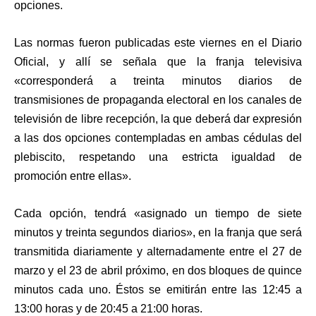
opciones.
Las normas fueron publicadas este viernes en el Diario
Oficial, y allí se señala que la franja televisiva
«corresponderá a treinta minutos diarios de
transmisiones de propaganda electoral en los canales de
televisión de libre recepción, la que deberá dar expresión
a las dos opciones contempladas en ambas cédulas del
plebiscito, respetando una estricta igualdad de
promoción entre ellas».
Cada opción, tendrá «asignado un tiempo de siete
minutos y treinta segundos diarios», en la franja que será
transmitida diariamente y alternadamente entre el 27 de
marzo y el 23 de abril próximo, en dos bloques de quince
minutos cada uno. Éstos se emitirán entre las 12:45 a
13:00 horas y de 20:45 a 21:00 horas.