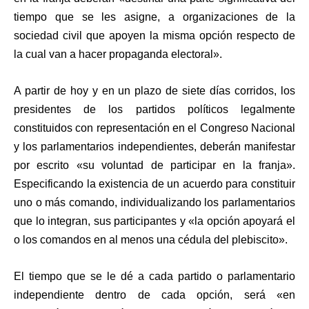
tiempo que se les asigne, a organizaciones de la
sociedad civil que apoyen la misma opción respecto de
la cual van a hacer propaganda electoral».
A partir de hoy y en un plazo de siete días corridos, los
presidentes de los partidos políticos legalmente
constituidos con representación en el Congreso Nacional
y los parlamentarios independientes, deberán manifestar
por escrito «su voluntad de participar en la franja».
Especificando la existencia de un acuerdo para constituir
uno o más comando, individualizando los parlamentarios
que lo integran, sus participantes y «la opción apoyará el
o los comandos en al menos una cédula del plebiscito».
El tiempo que se le dé a cada partido o parlamentario
independiente dentro de cada opción, será «en