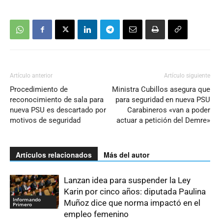
Artículo anterior
Artículo siguiente
Procedimiento de
Ministra Cubillos asegura que
reconocimiento de sala para
para seguridad en nueva PSU
nueva PSU es descartado por
Carabineros «van a poder
motivos de seguridad
actuar a petición del Demre»
Artículos relacionados
Más del autor
Lanzan idea para suspender la Ley
Karin por cinco años: diputada Paulina
Informando
Muñoz dice que norma impactó en el
Primero
empleo femenino