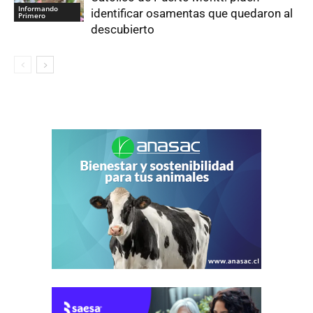
Informando
identificar osamentas que quedaron al
Primero
descubierto