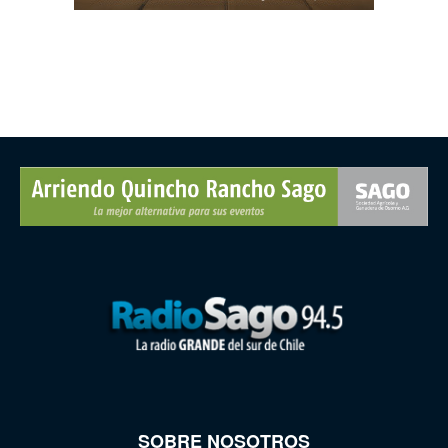
SOBRE NOSOTROS