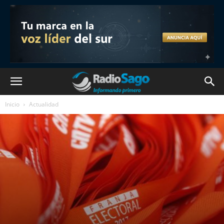
Inicio
Actualidad