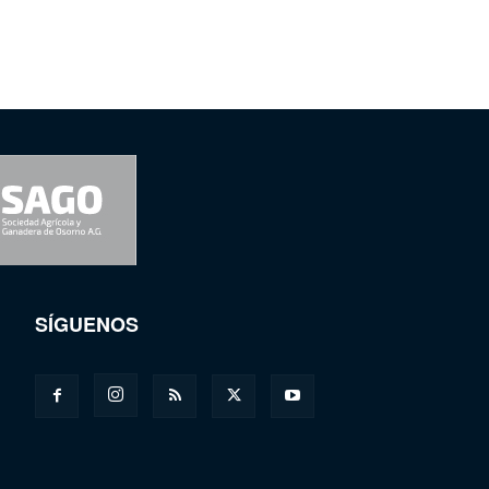
SÍGUENOS