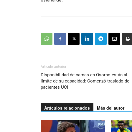
Artículo anterior
Disponibilidad de camas en Osorno están al
límite de su capacidad: Comenzó traslado de
pacientes UCI
Artículos relacionados
Más del autor