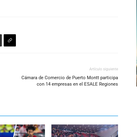
Artículo siguiente
Cámara de Comercio de Puerto Montt participa
con 14 empresas en el ESALE Regiones