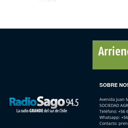
SOBRE NO
Avenida Juan 
SOCIEDAD AGR
Teléfono:
+56 
Whatsapp:
+56
Contacto:
pren