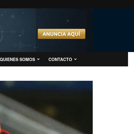
QUIENES SOMOS
CONTACTO