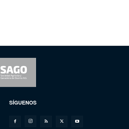
SÍGUENOS