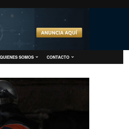
QUIENES SOMOS
CONTACTO