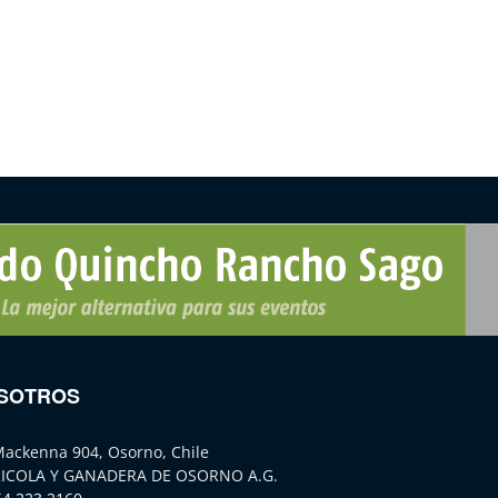
SOTROS
Mackenna 904, Osorno, Chile
ICOLA Y GANADERA DE OSORNO A.G.