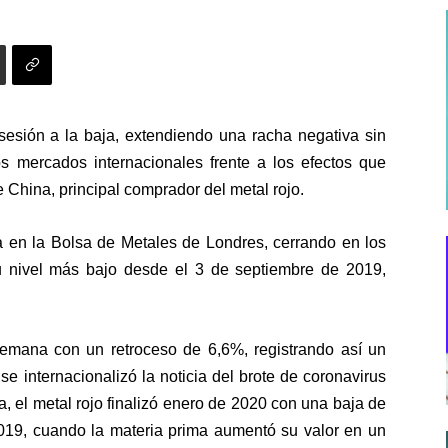
sesión a la baja, extendiendo una racha negativa sin
s mercados internacionales frente a los efectos que
 China, principal comprador del metal rojo.
a en la Bolsa de Metales de Londres, cerrando en los
u nivel más bajo desde el 3 de septiembre de 2019,
semana con un retroceso de 6,6%, registrando así un
internacionalizó la noticia del brote de coronavirus
, el metal rojo finalizó enero de 2020 con una baja de
019, cuando la materia prima aumentó su valor en un