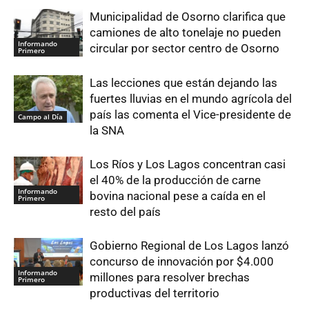
Municipalidad de Osorno clarifica que
camiones de alto tonelaje no pueden
Informando
circular por sector centro de Osorno
Primero
Las lecciones que están dejando las
fuertes lluvias en el mundo agrícola del
país las comenta el Vice-presidente de
Campo al Día
la SNA
Los Ríos y Los Lagos concentran casi
el 40% de la producción de carne
Informando
bovina nacional pese a caída en el
Primero
resto del país
Gobierno Regional de Los Lagos lanzó
concurso de innovación por $4.000
Informando
millones para resolver brechas
Primero
productivas del territorio