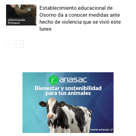
Establecimiento educacional de
Osorno da a conocer medidas ante
Informando
hecho de violencia que se vivió este
Primero
lunes