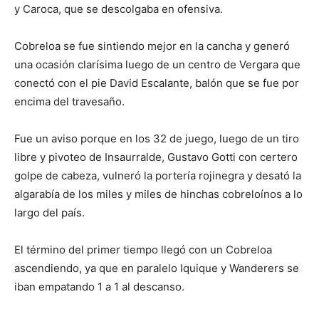
y Caroca, que se descolgaba en ofensiva.
Cobreloa se fue sintiendo mejor en la cancha y generó
una ocasión clarísima luego de un centro de Vergara que
conectó con el pie David Escalante, balón que se fue por
encima del travesaño.
Fue un aviso porque en los 32 de juego, luego de un tiro
libre y pivoteo de Insaurralde, Gustavo Gotti con certero
golpe de cabeza, vulneró la portería rojinegra y desató la
algarabía de los miles y miles de hinchas cobreloínos a lo
largo del país.
El término del primer tiempo llegó con un Cobreloa
ascendiendo, ya que en paralelo Iquique y Wanderers se
iban empatando 1 a 1 al descanso.