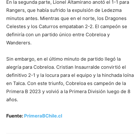
En la segunda parte, Lionel Altamirano anotó el 1-1 para
Rangers, que había sufrido la expulsión de Ledezma
minutos antes. Mientras que en el norte, los Dragones
Celestes y los Caturros empataban 2-2. El campeón se
definiría con un partido único entre Cobreloa y
Wanderers.
Sin embargo, en el último minuto de partido llegó la
alegría para Cobreloa. Cristian Insaurralde convirtió el
definitivo 2-1 y la locura para el equipo y la hinchada loína
en Talca. Con este triunfo, Cobreloa es campeón de la
Primera B 2023 y volvió a la Primera División luego de 8
años.
Fuente:
PrimeraBChile.cl