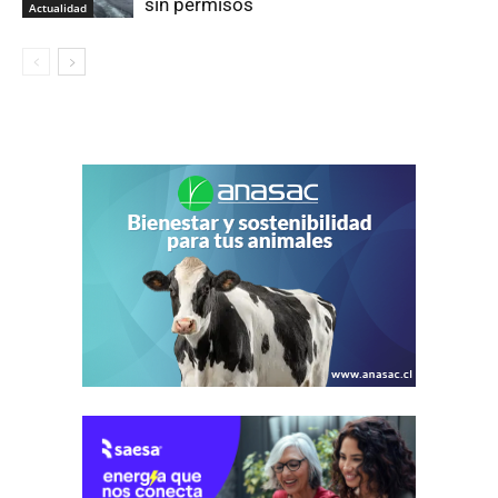
sin permisos
Actualidad