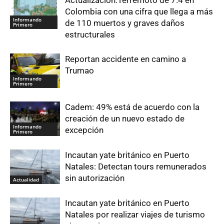
Colombia con una cifra que llega a más
Informando
de 110 muertos y graves daños
Primero
estructurales
Reportan accidente en camino a
Trumao
Informando
Primero
Cadem: 49% está de acuerdo con la
creación de un nuevo estado de
Informando
excepción
Primero
Incautan yate británico en Puerto
Natales: Detectan tours remunerados
sin autorización
Actualidad
Incautan yate británico en Puerto
Natales por realizar viajes de turismo