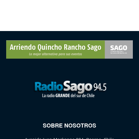
SOBRE NOSOTROS