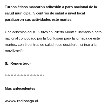
Turnos éticos marcaron adhesión a paro nacional de la
salud municipal. 5 centros de salud a nivel local
paralizaron sus actividades este martes.
Una adhesión del 81% tuvo en Puerto Montt el llamado a paro
nacional convocado por la Confusam para la jornada de este
martes, con 5 centros de saludn que decidieron unirse a la
movilización.
(El Repuertero)
***************************
Mas antecedentes
wwww.radiosago.cl