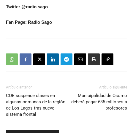
Twitter @radio sago
Fan Page: Radio Sago
Artículo anterior
Artículo siguiente
COE suspende clases en
Municipalidad de Osorno
algunas comunas de la región
deberá pagar 635 millones a
de Los Lagos tras nuevo
profesores
sistema frontal