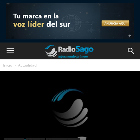
Inicio
Actualidad