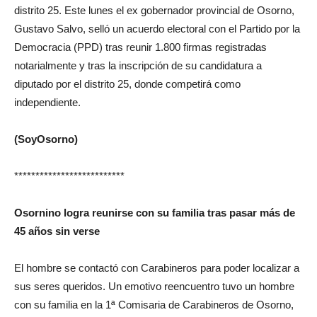
distrito 25. Este lunes el ex gobernador provincial de Osorno,
Gustavo Salvo, selló un acuerdo electoral con el Partido por la
Democracia (PPD) tras reunir 1.800 firmas registradas
notarialmente y tras la inscripción de su candidatura a
diputado por el distrito 25, donde competirá como
independiente.
(SoyOsorno)
**************************
Osornino logra reunirse con su familia tras pasar más de
45 años sin verse
El hombre se contactó con Carabineros para poder localizar a
sus seres queridos.
Un emotivo reencuentro tuvo un hombre
con su familia en la 1ª Comisaria de Carabineros de Osorno,