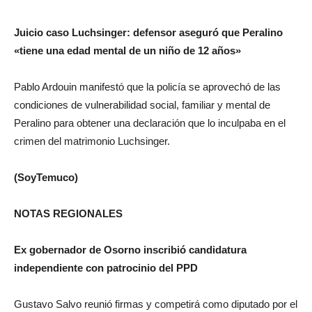
Juicio caso Luchsinger: defensor aseguró que Peralino
«tiene una edad mental de un niño de 12 años»
Pablo Ardouin manifestó que la policía se aprovechó de las
condiciones de vulnerabilidad social, familiar y mental de
Peralino para obtener una declaración que lo inculpaba en el
crimen del matrimonio Luchsinger.
(SoyTemuco)
NOTAS REGIONALES
Ex gobernador de Osorno inscribió candidatura
independiente con patrocinio del PPD
Gustavo Salvo reunió firmas y competirá como diputado por el