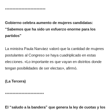
***************************
Gobierno celebra aumento de mujeres candidatas:
“Sabemos que ha sido un esfuerzo enorme para los
partidos”
La ministra Paula Narváez valoró que la cantidad de mujeres
postulantes al Congreso se haya cuadriplicado en estas
elecciones. «Lo importante es que vayan en distritos donde
tengan posibilidades de ser electas», afirmó.
(La Tercera)
**************************
El “saludo a la bandera” que genera la ley de cuotas y los