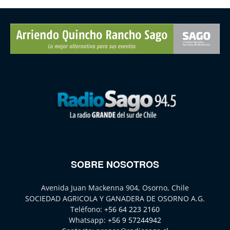
SOBRE NOSOTROS
Avenida Juan Mackenna 904, Osorno, Chile
SOCIEDAD AGRICOLA Y GANADERA DE OSORNO A.G.
Teléfono:
+56 64 223 2160
Whatsapp:
+56 9 57244942