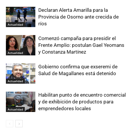
Declaran Alerta Amarilla para la
Provincia de Osorno ante crecida de
ríos
Actualidad
Comenzó campaña para presidir el
Frente Amplio: postulan Gael Yeomans
y Constanza Martínez
Actualidad
Gobierno confirma que exseremi de
Salud de Magallanes está detenido
Actualidad
Habilitan punto de encuentro comercial
y de exhibición de productos para
emprendedores locales
Actualidad