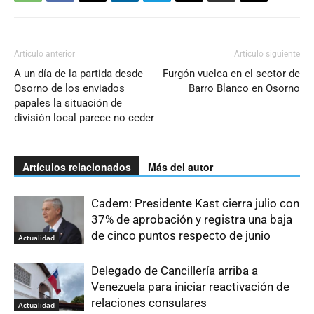
Artículo anterior
Artículo siguiente
A un día de la partida desde
Furgón vuelca en el sector de
Osorno de los enviados
Barro Blanco en Osorno
papales la situación de
división local parece no ceder
Artículos relacionados
Más del autor
Cadem: Presidente Kast cierra julio con
37% de aprobación y registra una baja
de cinco puntos respecto de junio
Actualidad
Delegado de Cancillería arriba a
Venezuela para iniciar reactivación de
relaciones consulares
Actualidad