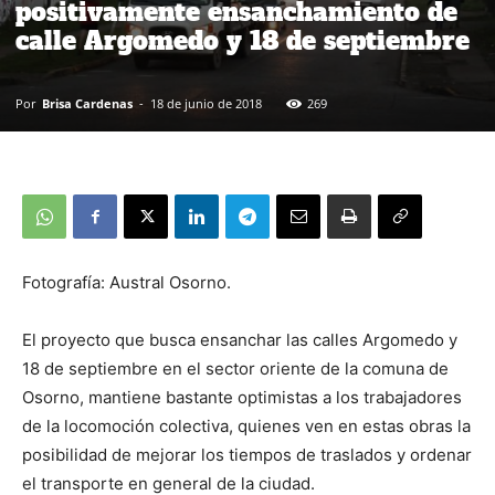
positivamente ensanchamiento de
calle Argomedo y 18 de septiembre
Por
Brisa Cardenas
-
18 de junio de 2018
269
Fotografía: Austral Osorno.
El proyecto que busca ensanchar las calles Argomedo y
18 de septiembre en el sector oriente de la comuna de
Osorno, mantiene bastante optimistas a los trabajadores
de la locomoción colectiva, quienes ven en estas obras la
posibilidad de mejorar los tiempos de traslados y ordenar
el transporte en general de la ciudad.