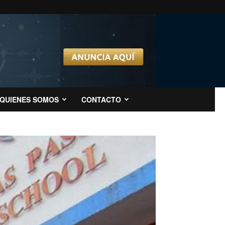
QUIENES SOMOS
CONTACTO