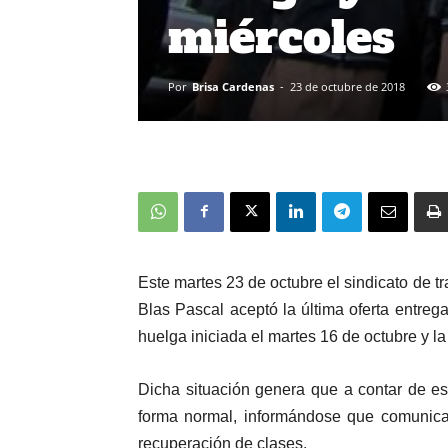
miércoles
Por
Brisa Cardenas
-
23 de octubre de 2018
Este martes 23 de octubre el sindicato de 
Blas Pascal aceptó la última oferta entrega
huelga iniciada el martes 16 de octubre y la
Dicha situación genera que a contar de es
forma normal, informándose que comunic
recuperación de clases.