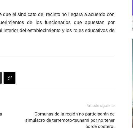
 que el sindicato del recinto no llegara a acuerdo con
uerimientos de los funcionarios que apuestan por
 interior del establecimiento y los roles educativos de
Artículo siguiente
a
Comunas de la región no participarán de
simulacro de terremoto-tsunami por no tener
borde costero.