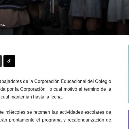
354
trabajadores de la Corporación Educacional del Colegio
da por la Corporación, lo cual motivó el termino de la
 cual mantenían hasta la fecha.
te miércoles se retomen las actividades escolares de
arán prontamente
el programa y recalendarización de