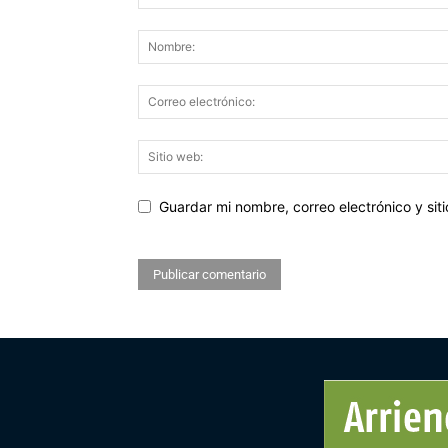
Guardar mi nombre, correo electrónico y si