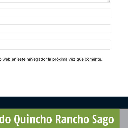
tio web en este navegador la próxima vez que comente.