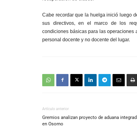
Cabe recordar que la huelga inició luego de
sus directivos, en el marco de los req
condiciones básicas para las operaciones al
personal docente y no docente del lugar.
Artículo anterior
Gremios analizan proyecto de aduana integrad
en Osorno