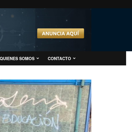
QUIENES SOMOS
CONTACTO