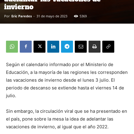
invierno
Por
Eric Paredes
-
31 de mayo de 2023
5369
Según el calendario informado por el Ministerio de
Educación, a la mayoría de las regiones les corresponden
las vacaciones de invierno desde el lunes 3 julio. El
periodo de descanso se extiende hasta el viernes 14 de
julio.
Sin embargo, la circulación viral que se ha presentado en
el país, pone sobre la mesa la idea de adelantar las
vacaciones de invierno, al igual que el año 2022.