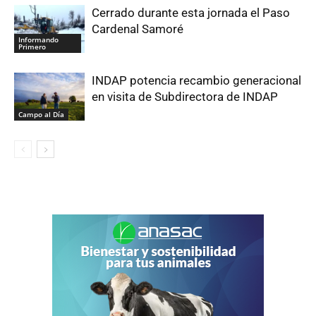
Cerrado durante esta jornada el Paso
Cardenal Samoré
Informando
Primero
INDAP potencia recambio generacional
en visita de Subdirectora de INDAP
Campo al Día