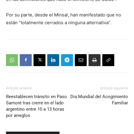
Por su parte, desde el Minsal, han manifestado que no
están “totalmente cerrados a ninguna alternativa”.
Artículo anterior
Artículo siguiente
Reestablecen tránsito en Paso
Día Mundial del Acogimiento
Samoré tras cierre en el lado
Familiar
argentino entre 10 a 13 horas
por arreglos