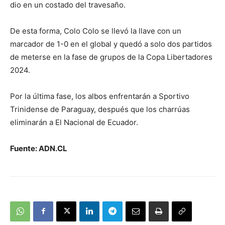
dio en un costado del travesaño.
De esta forma, Colo Colo se llevó la llave con un
marcador de 1-0 en el global y quedó a solo dos partidos
de meterse en la fase de grupos de la Copa Libertadores
2024.
Por la última fase, los albos enfrentarán a Sportivo
Trinidense de Paraguay, después que los charrúas
eliminarán a El Nacional de Ecuador.
Fuente: ADN.CL