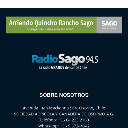
SOBRE NOSOTROS
Avenida Juan Mackenna 904, Osorno, Chile
SOCIEDAD AGRICOLA Y GANADERA DE OSORNO A.G.
Teléfono:
+56 64 223 2160
Whatsapp:
+56 9 57244942