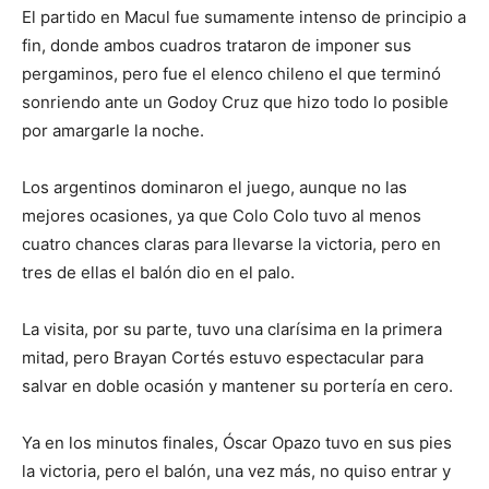
El partido en Macul fue sumamente intenso de principio a
fin, donde ambos cuadros trataron de imponer sus
pergaminos, pero fue el elenco chileno el que terminó
sonriendo ante un Godoy Cruz que hizo todo lo posible
por amargarle la noche.
Los argentinos dominaron el juego, aunque no las
mejores ocasiones, ya que Colo Colo tuvo al menos
cuatro chances claras para llevarse la victoria, pero en
tres de ellas el balón dio en el palo.
La visita, por su parte, tuvo una clarísima en la primera
mitad, pero Brayan Cortés estuvo espectacular para
salvar en doble ocasión y mantener su portería en cero.
Ya en los minutos finales, Óscar Opazo tuvo en sus pies
la victoria, pero el balón, una vez más, no quiso entrar y