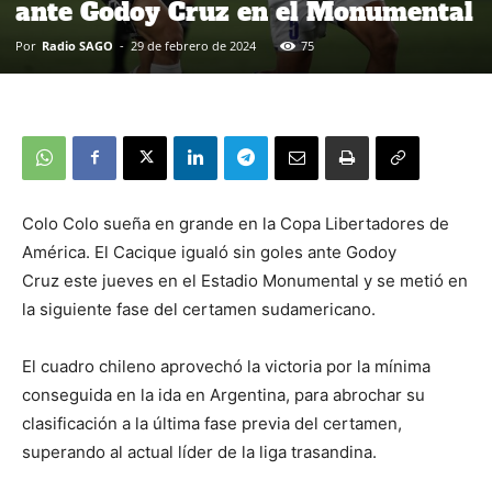
ante Godoy Cruz en el Monumental
Por
Radio SAGO
-
29 de febrero de 2024
75
Colo Colo sueña en grande en la Copa Libertadores de
América. El Cacique igualó sin goles ante Godoy
Cruz este jueves en el Estadio Monumental y se metió en
la siguiente fase del certamen sudamericano.
El cuadro chileno aprovechó la victoria por la mínima
conseguida en la ida en Argentina, para abrochar su
clasificación a la última fase previa del certamen,
superando al actual líder de la liga trasandina.