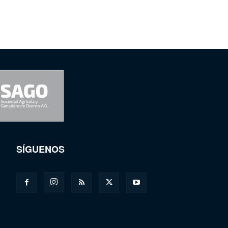
SÍGUENOS