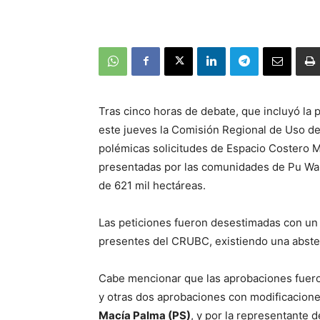
Tras cinco horas de debate, que incluyó la p
este jueves la Comisión Regional de Uso d
polémicas solicitudes de Espacio Costero M
presentadas por las comunidades de Pu Wa
de 621 mil hectáreas.
Las peticiones fueron desestimadas con un 
presentes del CRUBC, existiendo una abste
Cabe mencionar que las aprobaciones fuero
y otras dos aprobaciones con modificacione
Macía Palma (PS)
, y por la representante d