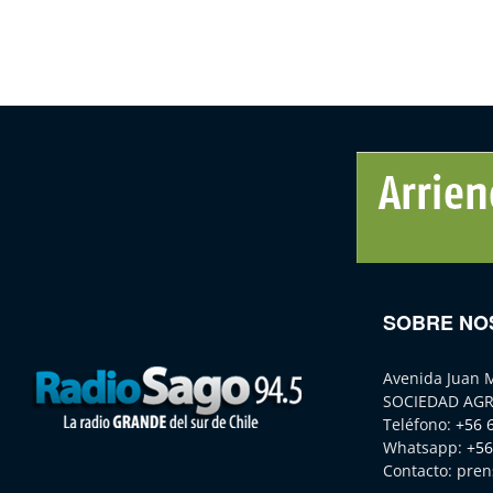
SOBRE NO
Avenida Juan 
SOCIEDAD AGR
Teléfono:
+56 
Whatsapp:
+56
Contacto:
pren