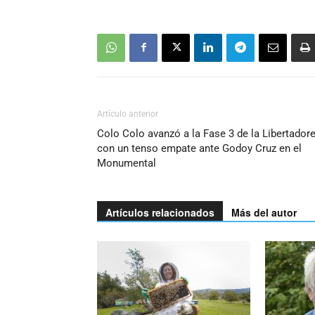
Artículo anterior
Colo Colo avanzó a la Fase 3 de la Libertador
con un tenso empate ante Godoy Cruz en el
Monumental
Artículos relacionados
Más del autor