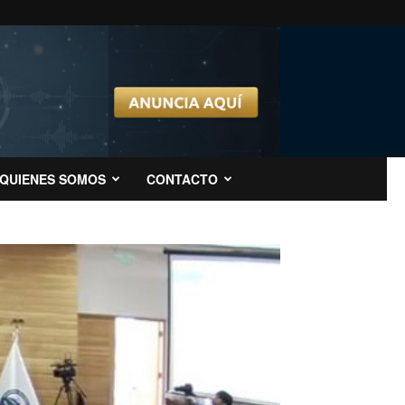
QUIENES SOMOS
CONTACTO