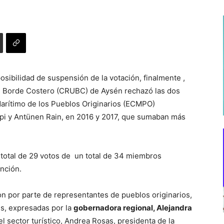
osibilidad de suspensión de la votación, finalmente ,
e Borde Costero (CRUBC) de Aysén rechazó las dos
arítimo de los Pueblos Originarios (ECMPO)
pi y Antünen Rain, en 2016 y 2017, que sumaban más
total de 29 votos de un total de 34 miembros
nción.
n por parte de representantes de pueblos originarios,
s, expresadas por la
gobernadora regional, Alejandra
el sector turístico, Andrea Rosas, presidenta de la