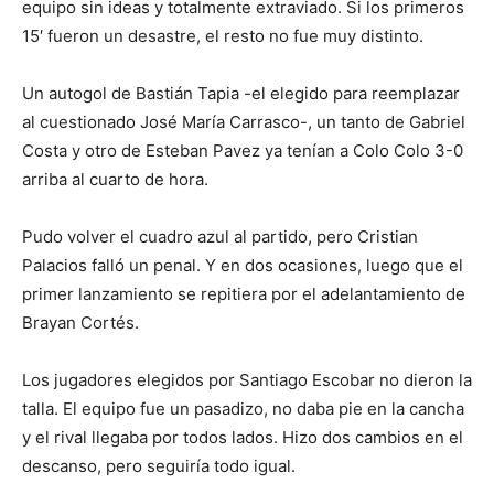
equipo sin ideas y totalmente extraviado. Si los primeros
15′ fueron un desastre, el resto no fue muy distinto.
Un autogol de Bastián Tapia -el elegido para reemplazar
al cuestionado José María Carrasco-, un tanto de Gabriel
Costa y otro de Esteban Pavez ya tenían a Colo Colo 3-0
arriba al cuarto de hora.
Pudo volver el cuadro azul al partido, pero Cristian
Palacios falló un penal. Y en dos ocasiones, luego que el
primer lanzamiento se repitiera por el adelantamiento de
Brayan Cortés.
Los jugadores elegidos por Santiago Escobar no dieron la
talla. El equipo fue un pasadizo, no daba pie en la cancha
y el rival llegaba por todos lados. Hizo dos cambios en el
descanso, pero seguiría todo igual.