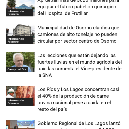
equipar el futuro pabellón quirúrgico
Informando
del Hospital de Frutillar
Primero
Municipalidad de Osorno clarifica que
camiones de alto tonelaje no pueden
Informando
circular por sector centro de Osorno
Primero
Las lecciones que están dejando las
fuertes lluvias en el mundo agrícola del
país las comenta el Vice-presidente de
Campo al Día
la SNA
Los Ríos y Los Lagos concentran casi
el 40% de la producción de carne
Informando
bovina nacional pese a caída en el
Primero
resto del país
Gobierno Regional de Los Lagos lanzó