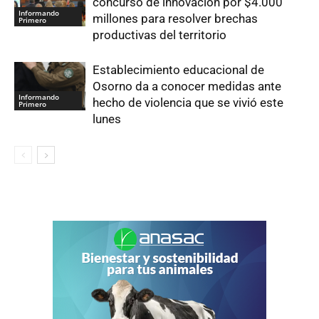
concurso de innovación por $4.000
Informando
millones para resolver brechas
Primero
productivas del territorio
Establecimiento educacional de
Osorno da a conocer medidas ante
Informando
hecho de violencia que se vivió este
Primero
lunes