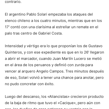
contrario.
El argentino Pablo Solari empezaba los ataques del
elenco chileno a los cuatro minutos, mientras que en los
17′ contó con una clarísima al estrellar un remate en el
palo tras centro de Gabriel Costa.
Intensidad y vértigo era lo que proponían los de Gustavo
Quinteros, y con ese expediente es que en lo 26′ llegaron
a abrir el marcador, cuando Juan Martín Lucero se metió
en el área de los peruanos y definió con zurda para
vencer al arquero Angelo Campos. Tres minutos después
de eso, Solari volvió a tener una chance para anotar, pero
no pudo concretar con éxito.
Luego del descanso, los «Aliancistas» crecieron producto
de la baja de ritmo que tuvo el «Cacique», pero aún con