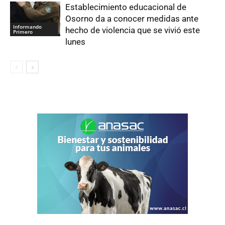
Establecimiento educacional de
Osorno da a conocer medidas ante
Informando
hecho de violencia que se vivió este
Primero
lunes