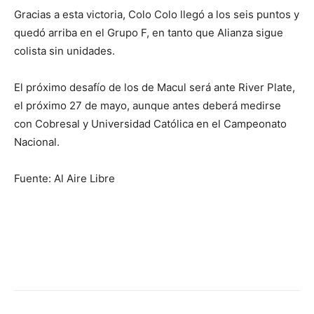
Gracias a esta victoria, Colo Colo llegó a los seis puntos y
quedó arriba en el Grupo F, en tanto que Alianza sigue
colista sin unidades.
El próximo desafío de los de Macul será ante River Plate,
el próximo 27 de mayo, aunque antes deberá medirse
con Cobresal y Universidad Católica en el Campeonato
Nacional.
Fuente: Al Aire Libre