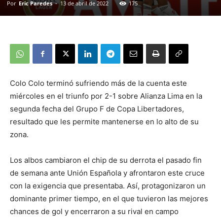
Por
Eric Paredes
-
13 de abril de 2022
175
Colo Colo terminó sufriendo más de la cuenta este
miércoles en el triunfo por 2-1 sobre Alianza Lima en la
segunda fecha del Grupo F de Copa Libertadores,
resultado que les permite mantenerse en lo alto de su
zona.
Los albos cambiaron el chip de su derrota el pasado fin
de semana ante Unión Española y afrontaron este cruce
con la exigencia que presentaba. Así, protagonizaron un
dominante primer tiempo, en el que tuvieron las mejores
chances de gol y encerraron a su rival en campo