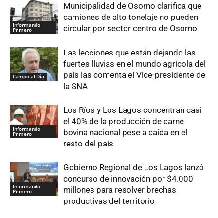
Municipalidad de Osorno clarifica que
camiones de alto tonelaje no pueden
Informando
circular por sector centro de Osorno
Primero
Las lecciones que están dejando las
fuertes lluvias en el mundo agrícola del
país las comenta el Vice-presidente de
Campo al Día
la SNA
Los Ríos y Los Lagos concentran casi
el 40% de la producción de carne
Informando
bovina nacional pese a caída en el
Primero
resto del país
Gobierno Regional de Los Lagos lanzó
concurso de innovación por $4.000
Informando
millones para resolver brechas
Primero
productivas del territorio