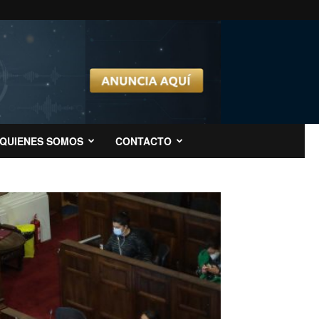
QUIENES SOMOS
CONTACTO