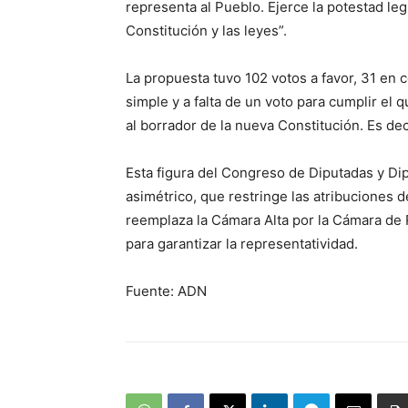
representa al Pueblo. Ejerce la potestad le
Constitución y las leyes”.
La propuesta tuvo 102 votos a favor, 31 en 
simple y a falta de un voto para cumplir el
al borrador de la nueva Constitución. Es dec
Esta figura del Congreso de Diputadas y Di
asimétrico, que restringe las atribuciones 
reemplaza la Cámara Alta por la Cámara de 
para garantizar la representatividad.
Fuente: ADN