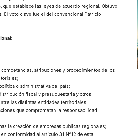
8, que establece las leyes de acuerdo regional. Obtuvo
. El voto clave fue el del convencional Patricio
ional:
, competencias, atribuciones y procedimientos de los
toriales;
olítica o administrativa del país;
stribución fiscal y presupuestaria y otros
 las distintas entidades territoriales;
raciones que comprometan la responsabilidad
mas la creación de empresas públicas regionales;
 en conformidad al artículo 31 Nº12 de esta