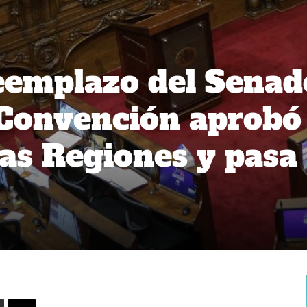
eemplazo del Senad
 Convención aprobó
as Regiones y pasa