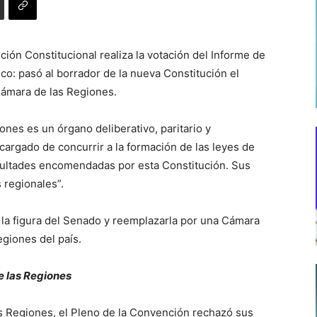
ción Constitucional realiza la votación del Informe de
o: pasó al borrador de la nueva Constitución el
Cámara de las Regiones.
ones es un órgano deliberativo, paritario y
cargado de concurrir a la formación de las leyes de
cultades encomendadas por esta Constitución. Sus
 regionales”.
 la figura del Senado y reemplazarla por una Cámara
egiones del país.
de las Regiones
as Regiones, el Pleno de la Convención rechazó sus