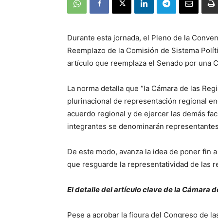
Durante esta jornada, el Pleno de la Conven
Reemplazo de la Comisión de Sistema Polític
artículo que reemplaza el Senado por una 
La norma detalla que “la Cámara de las Regi
plurinacional de representación regional en
acuerdo regional y de ejercer las demás fa
integrantes se denominarán representantes
De este modo, avanza la idea de poner fin a
que resguarde la representatividad de las r
El detalle del artículo clave de la Cámara 
Pese a aprobar la figura del Congreso de l