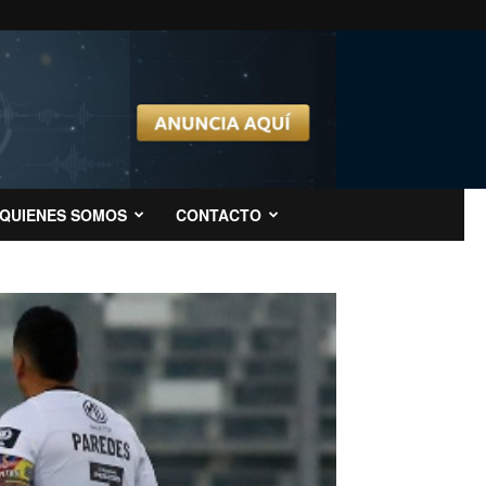
QUIENES SOMOS
CONTACTO