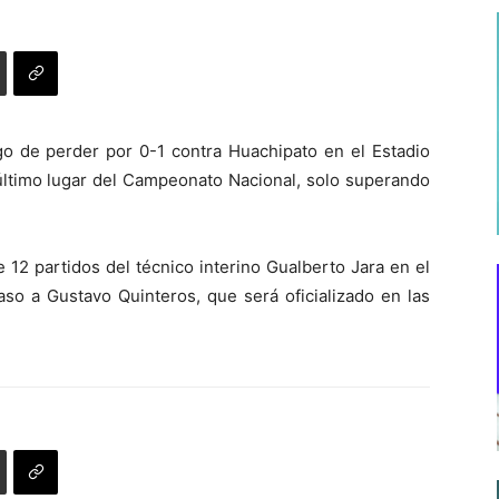
o de perder por 0-1 contra Huachipato en el Estadio
timo lugar del Campeonato Nacional, solo superando
12 partidos del técnico interino Gualberto Jara en el
aso a Gustavo Quinteros, que será oficializado en las