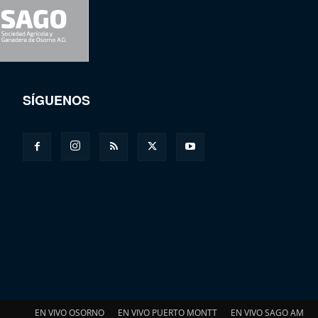
SÍGUENOS
EN VIVO OSORNO
EN VIVO PUERTO MONTT
EN VIVO SAGO AM