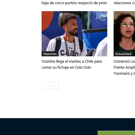
baja de cinco puntos respecto de junio
relaciones 
Deportes
Actualidad
Vozinha llega el martes a Chile para
Comenzó cam
cerrar su fichaje en Colo Colo
Frente Ampli
Yeomans y C