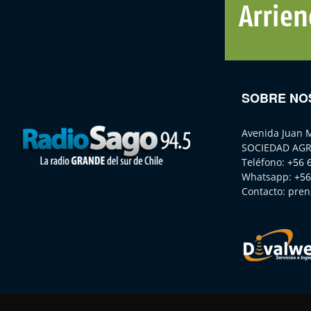
SOBRE NO
Avenida Juan 
SOCIEDAD AGR
Teléfono:
+56 
Whatsapp:
+56
Contacto:
pren