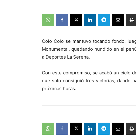
Colo Colo se mantuvo tocando fondo, lueg
Monumental, quedando hundido en el penúl
a Deportes La Serena.
Con este compromiso, se acabó un ciclo de 
que solo consiguió tres victorias, dando p
próximas horas.