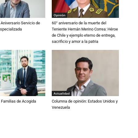
Opinión
 Aniversario Servicio de
60° aniversario de la muerte del
specializada
Teniente Hernán Merino Correa: Héroe
de Chile y ejemplo eterno de entrega,
sacrificio y amor a la patria
Actualidad
Familias de Acogida
Columna de opinión: Estados Unidos y
Venezuela