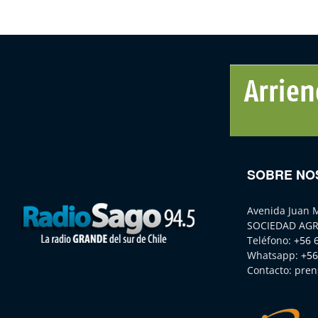
SOBRE NO
Avenida Juan 
SOCIEDAD AGR
Teléfono:
+56 
Whatsapp:
+56
Contacto:
pren