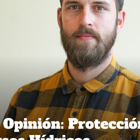
Opinión: Protecció