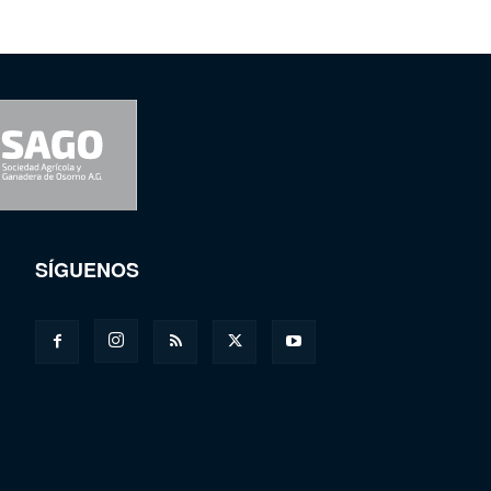
SÍGUENOS