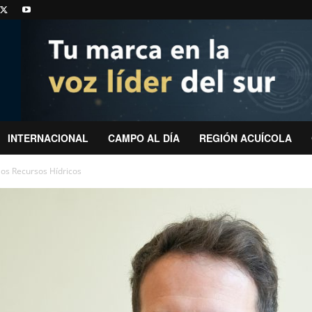
INTERNACIONAL
CAMPO AL DÍA
REGIÓN ACUÍCOLA
los Recursos Hídricos