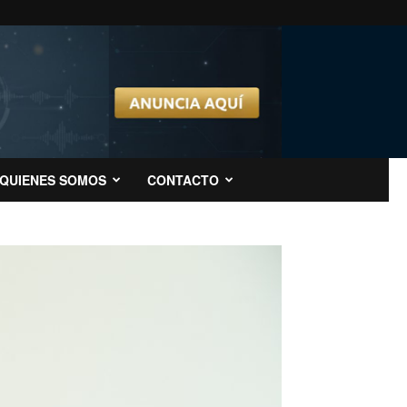
QUIENES SOMOS
CONTACTO