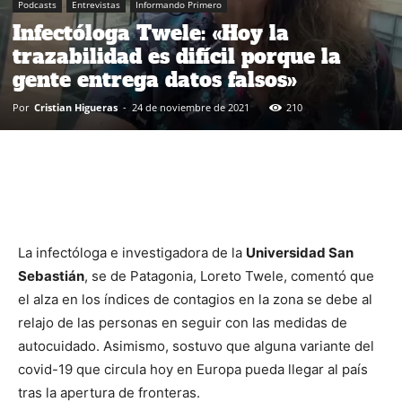
Podcasts
Entrevistas
Informando Primero
Infectóloga Twele: «Hoy la
trazabilidad es difícil porque la
gente entrega datos falsos»
Por
Cristian Higueras
-
24 de noviembre de 2021
210
La infectóloga e investigadora de la
Universidad San
Sebastián
, se de Patagonia, Loreto Twele, comentó que
el alza en los índices de contagios en la zona se debe al
relajo de las personas en seguir con las medidas de
autocuidado. Asimismo, sostuvo que alguna variante del
covid-19 que circula hoy en Europa pueda llegar al país
tras la apertura de fronteras.