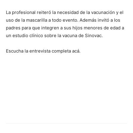
La profesional reiteró la necesidad de la vacunación y el
uso de la mascarilla a todo evento. Además invitó a los
padres para que integren a sus hijos menores de edad a
un estudio clínico sobre la vacuna de Sinovac.
Escucha la entrevista completa acá.