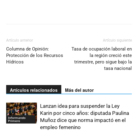
Artículo anterior
Artículo siguiente
Columna de Opinión:
Tasa de ocupación laboral en
Protección de los Recursos
la región creció este
Hídricos
trimestre, pero sigue bajo la
tasa nacional
Artículos relacionados
Más del autor
Lanzan idea para suspender la Ley
Karin por cinco años: diputada Paulina
Informando
Muñoz dice que norma impactó en el
Primero
empleo femenino