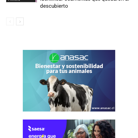
descubierto