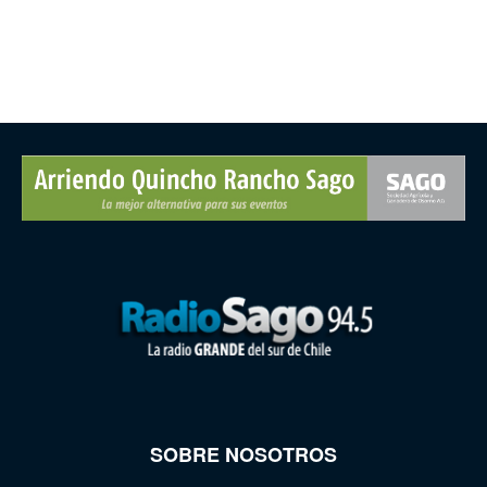
SOBRE NOSOTROS