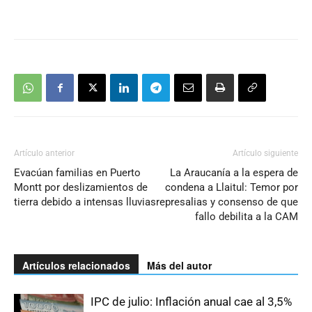
Artículo anterior
Artículo siguiente
Evacúan familias en Puerto
La Araucanía a la espera de
Montt por deslizamientos de
condena a Llaitul: Temor por
tierra debido a intensas lluvias
represalias y consenso de que
fallo debilita a la CAM
Artículos relacionados
Más del autor
IPC de julio: Inflación anual cae al 3,5%