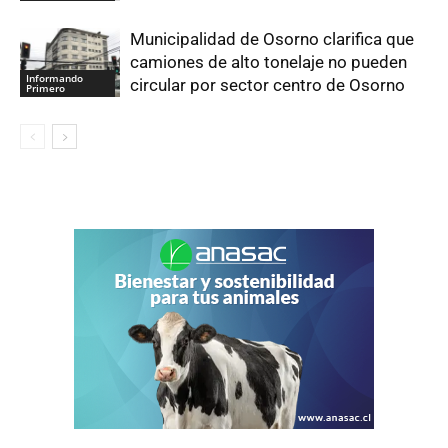
Municipalidad de Osorno clarifica que
camiones de alto tonelaje no pueden
Informando
circular por sector centro de Osorno
Primero