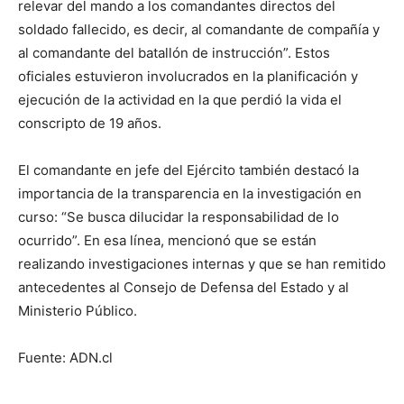
relevar del mando a los comandantes directos del
soldado fallecido, es decir, al comandante de compañía y
al comandante del batallón de instrucción”. Estos
oficiales estuvieron involucrados en la planificación y
ejecución de la actividad en la que perdió la vida el
conscripto de 19 años.
El comandante en jefe del Ejército también destacó la
importancia de la transparencia en la investigación en
curso: “Se busca dilucidar la responsabilidad de lo
ocurrido”. En esa línea, mencionó que se están
realizando investigaciones internas y que se han remitido
antecedentes al Consejo de Defensa del Estado y al
Ministerio Público.
Fuente: ADN.cl