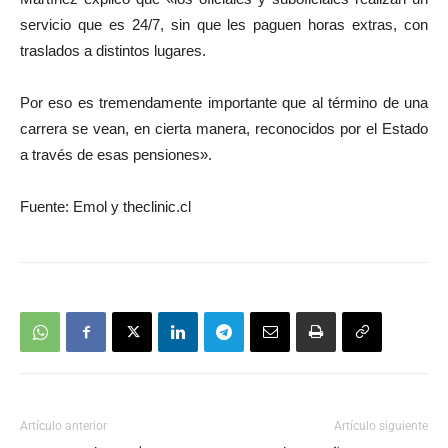
servicio que es 24/7, sin que les paguen horas extras, con
traslados a distintos lugares.
Por eso es tremendamente importante que al término de una
carrera se vean, en cierta manera, reconocidos por el Estado
a través de esas pensiones».
Fuente: Emol y theclinic.cl
Artículo anterior
Artículo siguiente