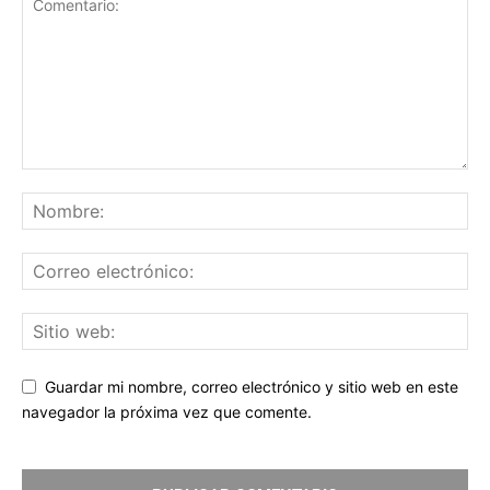
Guardar mi nombre, correo electrónico y sitio web en este
navegador la próxima vez que comente.