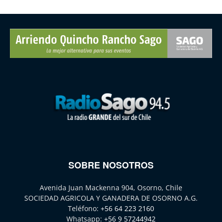
SOBRE NOSOTROS
Avenida Juan Mackenna 904, Osorno, Chile
SOCIEDAD AGRICOLA Y GANADERA DE OSORNO A.G.
Teléfono:
+56 64 223 2160
Whatsapp:
+56 9 57244942