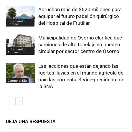
Aprueban más de $620 millones para
equipar el futuro pabellón quirúrgico
Informando
del Hospital de Frutillar
Primero
Municipalidad de Osorno clarifica que
camiones de alto tonelaje no pueden
Informando
circular por sector centro de Osorno
Primero
Las lecciones que están dejando las
fuertes lluvias en el mundo agrícola del
país las comenta el Vice-presidente de
Campo al Día
la SNA
DEJA UNA RESPUESTA