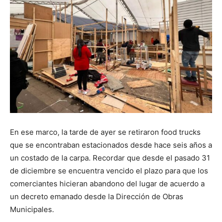
En ese marco, la tarde de ayer se retiraron food trucks
que se encontraban estacionados desde hace seis años a
un costado de la carpa. Recordar que desde el pasado 31
de diciembre se encuentra vencido el plazo para que los
comerciantes hicieran abandono del lugar de acuerdo a
un decreto emanado desde la Dirección de Obras
Municipales.