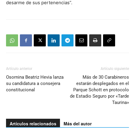
desarme de sus pertenencias”.
Artículo anterior
Artículo siguiente
Osornina Beatriz Hevia lanza
Más de 30 Carabineros
su candidatura a consejera
estarán desplegados en el
constitucional
Parque Schott en protocolo
de Estadio Seguro por «Tarde
Taurina»
Artículos relacionados
Más del autor