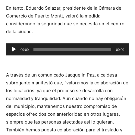
En tanto, Eduardo Salazar, presidente de la Cámara de
Comercio de Puerto Montt, valoró la medida
considerando la seguridad que se necesita en el centro
de la ciudad.
Reproductor
00:00
00:00
de
audio
A través de un comunicado Jacquelin Paz, alcaldesa
subrogante manifestó que, “valoramos la colaboración de
los locatarios, ya que el proceso se desarrolla con
normalidad y tranquilidad. Aun cuando no hay obligación
del municipio, mantenemos nuestro compromiso de
espacios ofrecidos con anterioridad en otros lugares,
siempre que las personas afectadas así lo quieran.
También hemos puesto colaboración para el traslado y