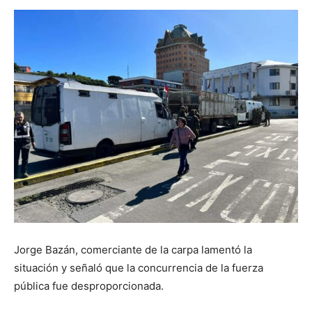
Jorge Bazán, comerciante de la carpa lamentó la
situación y señaló que la concurrencia de la fuerza
pública fue desproporcionada.