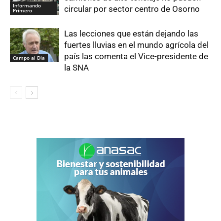
Informando
circular por sector centro de Osorno
Primero
Las lecciones que están dejando las
fuertes lluvias en el mundo agrícola del
país las comenta el Vice-presidente de
Campo al Día
la SNA