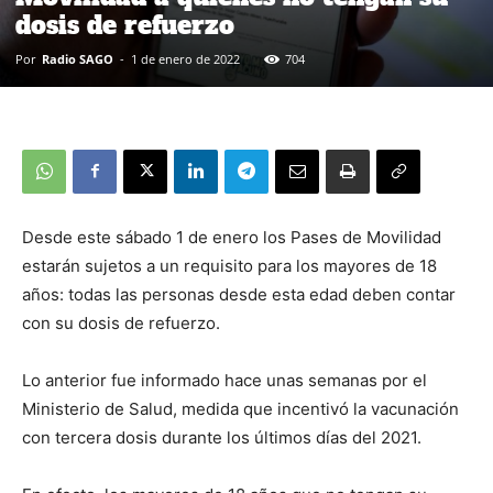
dosis de refuerzo
Por
Radio SAGO
-
1 de enero de 2022
704
Desde este sábado 1 de enero los Pases de Movilidad
estarán sujetos a un requisito para los mayores de 18
años: todas las personas desde esta edad deben contar
con su dosis de refuerzo.
Lo anterior fue informado hace unas semanas por el
Ministerio de Salud, medida que incentivó la vacunación
con tercera dosis durante los últimos días del 2021.