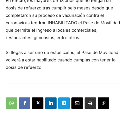
En efecto, los mayores de 18 años que no tengan su
dosis de refuerzo tras cumplir seis meses desde que
completaron su proceso de vacunación contra el
coronavirus tendrán INHABILITADO el Pase de Movilidad
que permite el ingreso a locales comerciales,
restaurantes, gimnasios, entre otros.
Si llegas a ser uno de estos casos, el Pase de Movilidad
volverá a estar habilitado cuando cumplas con tener la
dosis de refuerzo.