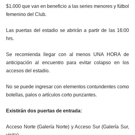
$1.000 que van en beneficio a las series menores y fútbol
femenino del Club.
Las puertas del estadio se abrirán a partir de las 16:00
hrs.
Se recomienda llegar con al menos UNA HORA de
anticipación al encuentro para evitar colapso en los
accesos del estadio.
No se puede ingresar con elementos contundentes como
botellas, palos o artículos corto punzantes.
Existirán dos puertas de entrada:
Acceso Norte (Galería Norte) y Acceso Sur (Galería Sur,
visita).