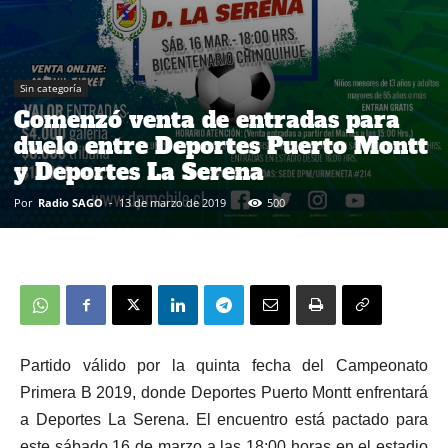
Sin categoría
Comenzó venta de entradas para
duelo entre Deportes Puerto Montt
y Deportes La Serena
Por
Radio SAGO
-
13 de marzo de 2019
500
Partido válido por la quinta fecha del Campeonato
Primera B 2019, donde Deportes Puerto Montt enfrentará
a Deportes La Serena. El encuentro está pactado para
este sábado 16 de marzo a las 18:00 horas en el estadio