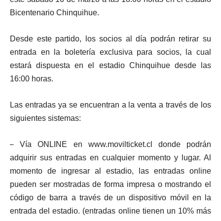
Bicentenario Chinquihue.
Desde este partido, los socios al día podrán retirar su
entrada en la boletería exclusiva para socios, la cual
estará dispuesta en el estadio Chinquihue desde las
16:00 horas.
Las entradas ya se encuentran a la venta a través de los
siguientes sistemas:
–
Vía ONLINE en www.movilticket.cl donde podrán
adquirir sus entradas en cualquier momento y lugar. Al
momento de ingresar al estadio, las entradas online
pueden ser mostradas de forma impresa o mostrando el
código de barra a través de un dispositivo móvil en la
entrada del estadio. (entradas online tienen un 10% más