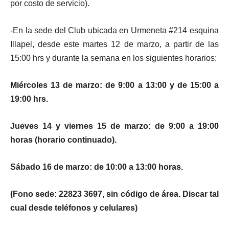
por costo de servicio).
-En la sede del Club ubicada en Urmeneta #214 esquina
Illapel, desde este martes 12 de marzo, a partir de las
15:00 hrs y durante la semana en los siguientes horarios:
Miércoles 13 de marzo: de 9:00 a 13:00 y de 15:00 a
19:00 hrs.
Jueves 14 y viernes 15 de marzo: de 9:00 a 19:00
horas (horario continuado).
Sábado 16 de marzo: de 10:00 a 13:00 horas.
(Fono sede: 22823 3697, sin código de área. Discar tal
cual desde teléfonos y celulares)