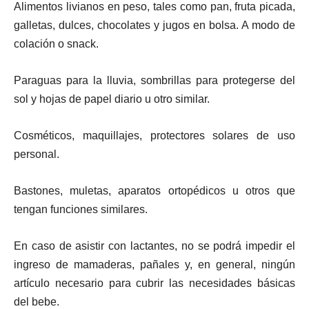
Alimentos livianos en peso, tales como pan, fruta picada,
galletas, dulces, chocolates y jugos en bolsa. A modo de
colación o snack.
Paraguas para la lluvia, sombrillas para protegerse del
sol y hojas de papel diario u otro similar.
Cosméticos, maquillajes, protectores solares de uso
personal.
Bastones, muletas, aparatos ortopédicos u otros que
tengan funciones similares.
En caso de asistir con lactantes, no se podrá impedir el
ingreso de mamaderas, pañales y, en general, ningún
artículo necesario para cubrir las necesidades básicas
del bebe.