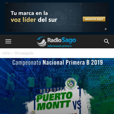
Inicio
Sin categoría