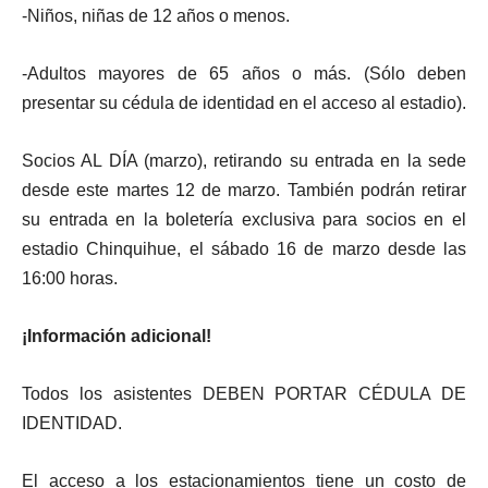
-Niños, niñas de 12 años o menos.
-Adultos mayores de 65 años o más. (Sólo deben
presentar su cédula de identidad en el acceso al estadio).
Socios AL DÍA (marzo), retirando su entrada en la sede
desde este martes 12 de marzo. También podrán retirar
su entrada en la boletería exclusiva para socios en el
estadio Chinquihue, el sábado 16 de marzo desde las
16:00 horas.
¡Información adicional!
Todos los asistentes DEBEN PORTAR CÉDULA DE
IDENTIDAD.
El acceso a los estacionamientos tiene un costo de