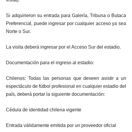
Si adquirieron su entrada para Galería, Tribuna o Butaca
Preferencial, puede ingresar por cualquier acceso ya sea
Norte o Sur.
La visita deberá ingresar por el Acceso Sur del estadio.
Documentación para el ingreso al estadio:
Chilenos: Todas las personas que deseen asistir a un
espectáculo de fútbol profesional en cualquier estadio del
país, deberá portar la siguiente documentación:
Cédula de identidad chilena vigente
Entrada válidamente emitida por un proveedor oficial