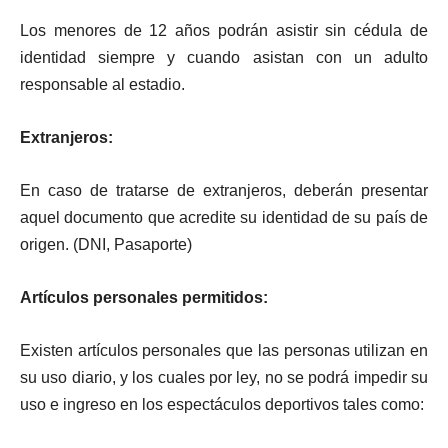
Los menores de 12 años podrán asistir sin cédula de
identidad siempre y cuando asistan con un adulto
responsable al estadio.
Extranjeros:
En caso de tratarse de extranjeros, deberán presentar
aquel documento que acredite su identidad de su país de
origen. (DNI, Pasaporte)
Artículos personales permitidos:
Existen artículos personales que las personas utilizan en
su uso diario, y los cuales por ley, no se podrá impedir su
uso e ingreso en los espectáculos deportivos tales como: