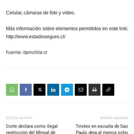
Celular, cámaras de foto y video.
Más información sobre elementos permitidos en este link:
http://www.estadioseguro.cl/
Fuente: dpmchile.cl
Artículo anterior
Artículo siguiente
Corte declara como ilegal
Tiroteo en escuela de Sao
restricción del Minsal de
Paulo deja al menos ocho