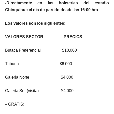
-Directamente en las boleterías del estadio
Chinquihue el día de partido desde las 16:00 hrs.
Los valores son los siguientes:
VALORES
SECTOR PRECIOS
Butaca Preferencial $10.000
Tribuna $6.000
Galería Norte $4.000
Galería Sur (visita) $4.000
–
GRATIS: