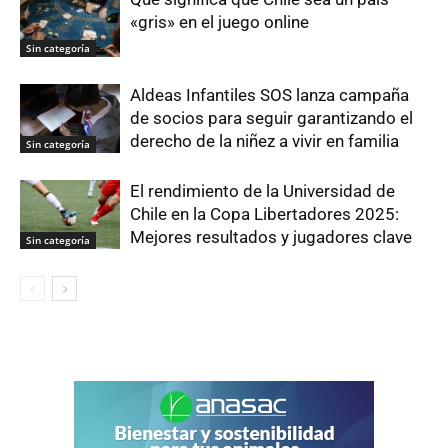
«gris» en el juego online
Sin categoría
Aldeas Infantiles SOS lanza campaña
de socios para seguir garantizando el
derecho de la niñez a vivir en familia
Sin categoría
El rendimiento de la Universidad de
Chile en la Copa Libertadores 2025:
Mejores resultados y jugadores clave
Sin categoría