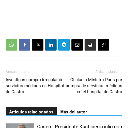
Artículo anterior
Artículo siguiente
Investigan compra irregular de
Ofician a Ministro Paris por
servicios médicos en Hospital
compra de servicios médicos
de Castro
en el hospital de Castro
Artículos relacionados
Más del autor
Cadem: Presidente Kast cierra julio con