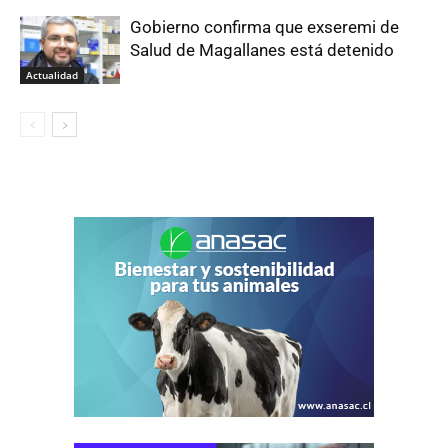
Gobierno confirma que exseremi de
Salud de Magallanes está detenido
Actualidad