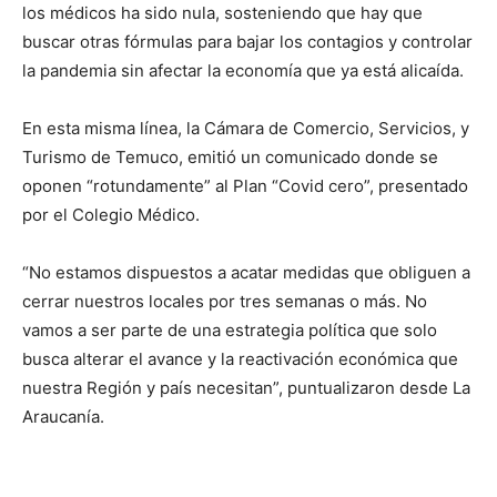
los médicos ha sido nula, sosteniendo que hay que
buscar otras fórmulas para bajar los contagios y controlar
la pandemia sin afectar la economía que ya está alicaída.
En esta misma línea, la Cámara de Comercio, Servicios, y
Turismo de Temuco, emitió un comunicado donde se
oponen “rotundamente” al Plan “Covid cero”, presentado
por el Colegio Médico.
“No estamos dispuestos a acatar medidas que obliguen a
cerrar nuestros locales por tres semanas o más. No
vamos a ser parte de una estrategia política que solo
busca alterar el avance y la reactivación económica que
nuestra Región y país necesitan”, puntualizaron desde La
Araucanía.