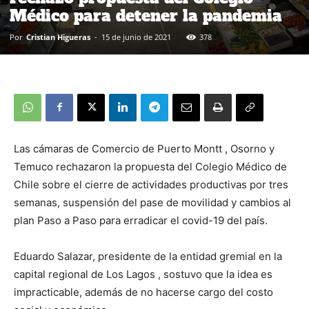
Médico para detener la pandemia
Por
Cristian Higueras
-
15 de junio de 2021
378
Las cámaras de Comercio de Puerto Montt , Osorno y
Temuco rechazaron la propuesta del Colegio Médico de
Chile sobre el cierre de actividades productivas por tres
semanas, suspensión del pase de movilidad y cambios al
plan Paso a Paso para erradicar el covid-19 del país.
Eduardo Salazar, presidente de la entidad gremial en la
capital regional de Los Lagos , sostuvo que la idea es
impracticable, además de no hacerse cargo del costo