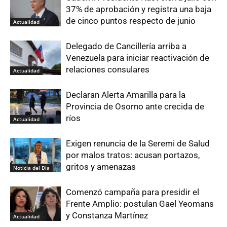
37% de aprobación y registra una baja
de cinco puntos respecto de junio
Actualidad
Delegado de Cancillería arriba a
Venezuela para iniciar reactivación de
relaciones consulares
Actualidad
Declaran Alerta Amarilla para la
Provincia de Osorno ante crecida de
ríos
Actualidad
Exigen renuncia de la Seremi de Salud
por malos tratos: acusan portazos,
gritos y amenazas
Noticia del Día
Comenzó campaña para presidir el
Frente Amplio: postulan Gael Yeomans
y Constanza Martínez
Actualidad