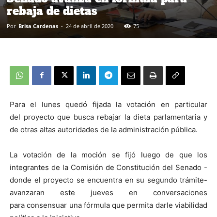
rebaja de dietas
Por
Brisa Cardenas
-
24 de abril de 2020
75
Para el lunes quedó fijada la votación en particular
del proyecto que busca rebajar la dieta parlamentaria y
de otras altas autoridades de la administración pública.
La votación de la moción se fijó luego de que los
integrantes de la Comisión de Constitución del Senado -
donde el proyecto se encuentra en su segundo trámite-
avanzaran este jueves en conversaciones
para consensuar una fórmula que permita darle viabilidad