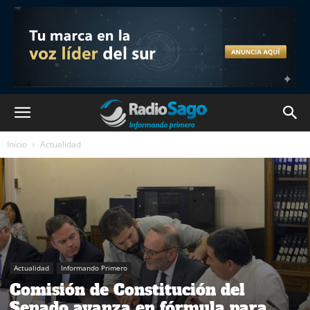
Inicio
Actualidad
Actualidad
Informando Primero
Comisión de Constitución del
Senado avanza en fórmula para