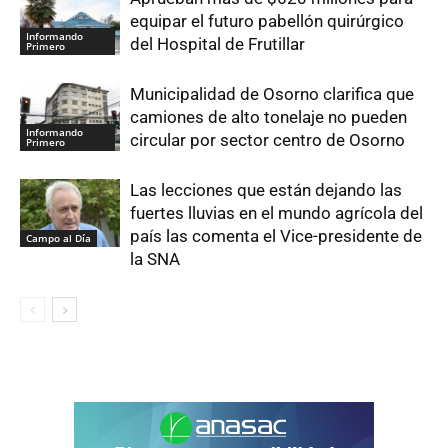
equipar el futuro pabellón quirúrgico
Informando
del Hospital de Frutillar
Primero
Municipalidad de Osorno clarifica que
camiones de alto tonelaje no pueden
Informando
circular por sector centro de Osorno
Primero
Las lecciones que están dejando las
fuertes lluvias en el mundo agrícola del
país las comenta el Vice-presidente de
Campo al Día
la SNA