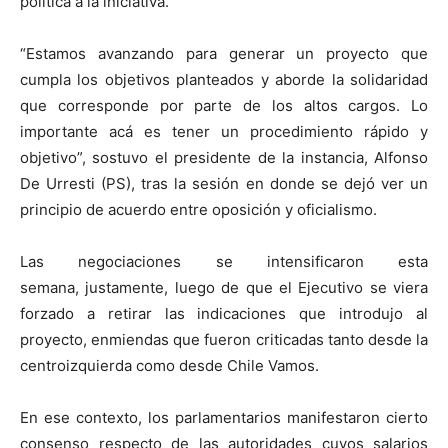
política a la iniciativa.
“Estamos avanzando para generar un proyecto que
cumpla los objetivos planteados y aborde la solidaridad
que corresponde por parte de los altos cargos. Lo
importante acá es tener un procedimiento rápido y
objetivo”, sostuvo el presidente de la instancia, Alfonso
De Urresti (PS), tras la sesión en donde se dejó ver un
principio de acuerdo entre oposición y oficialismo.
Las negociaciones se intensificaron esta
semana, justamente, luego de que el Ejecutivo se viera
forzado a retirar las indicaciones que introdujo al
proyecto, enmiendas que fueron criticadas tanto desde la
centroizquierda como desde Chile Vamos.
En ese contexto, los parlamentarios manifestaron cierto
consenso respecto de las autoridades cuyos salarios