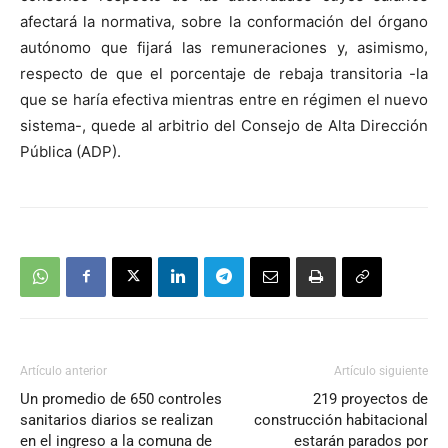
afectará la normativa, sobre la conformación del órgano
autónomo que fijará las remuneraciones y, asimismo,
respecto de que el porcentaje de rebaja transitoria -la
que se haría efectiva mientras entre en régimen el nuevo
sistema-, quede al arbitrio del Consejo de Alta Dirección
Pública (ADP).
Artículo anterior
Artículo siguiente
Un promedio de 650 controles
219 proyectos de
sanitarios diarios se realizan
construcción habitacional
en el ingreso a la comuna de
estarán parados por