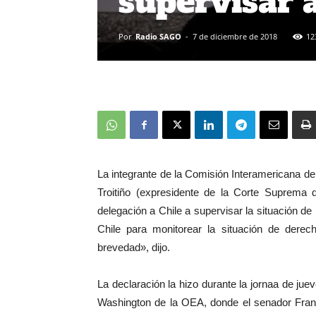
supervisar 
Por
Radio SAGO
-
7 de diciembre de 2018
12
La integrante de la Comisión Interamericana
Troitiño (expresidente de la Corte Suprema
delegación a Chile a supervisar la situación 
Chile para monitorear la situación de der
brevedad», dijo.
La declaración la hizo durante la jornaa de jue
Washington de la OEA, donde el senador Fran