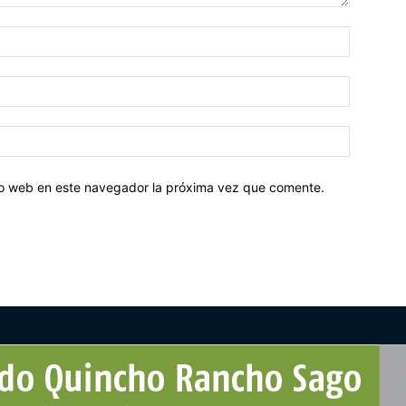
tio web en este navegador la próxima vez que comente.