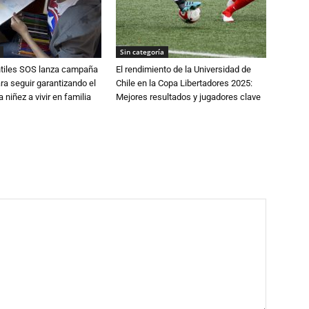
Sin categoría
ntiles SOS lanza campaña
El rendimiento de la Universidad de
ra seguir garantizando el
Chile en la Copa Libertadores 2025:
 niñez a vivir en familia
Mejores resultados y jugadores clave