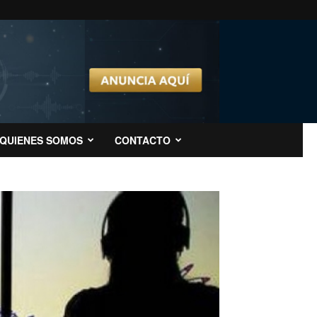
QUIENES SOMOS
CONTACTO