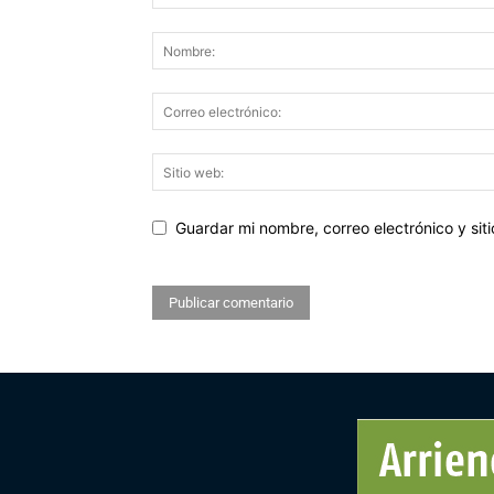
Guardar mi nombre, correo electrónico y si