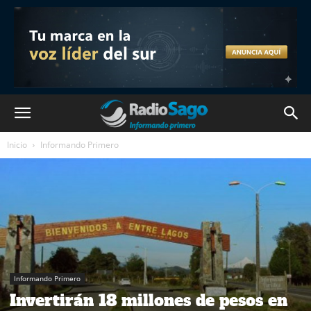
Inicio
Informando Primero
Informando Primero
Invertirán 18 millones de pesos en