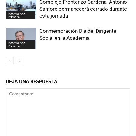
Complejo Fronterizo Cardenal Antonio
Samoré permanecerá cerrado durante
Informando
esta jornada
Primero
Conmemoración Día del Dirigente
Social en la Academia
Informando
Primero
DEJA UNA RESPUESTA