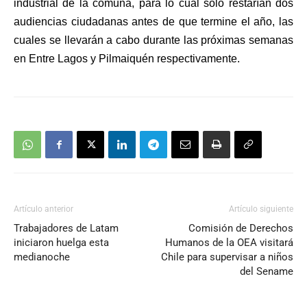
industrial de la comuna, para lo cual sólo restarían dos
audiencias ciudadanas antes de que termine el año, las
cuales se llevarán a cabo durante las próximas semanas
en Entre Lagos y Pilmaiquén respectivamente.
Artículo anterior
Artículo siguiente
Trabajadores de Latam
Comisión de Derechos
iniciaron huelga esta
Humanos de la OEA visitará
medianoche
Chile para supervisar a niños
del Sename