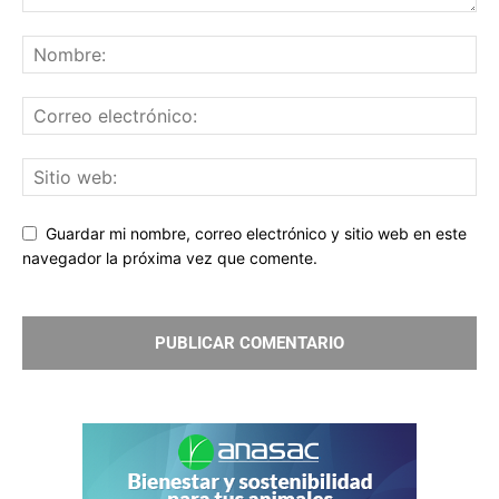
Guardar mi nombre, correo electrónico y sitio web en este
navegador la próxima vez que comente.