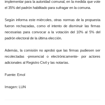
implementar para la autoridad comunal, en la medida que vote
el 35% del padrón habilitado para sufragar en la comuna.
Según informa este miércoles, otras normas de la propuesta
fueron rechazadas, como el intento de disminuir las firmas
necesarias para convocar a la votación del 10% al 5% del
padrón electoral de la última elección.
Además, la comisión no aprobó que las firmas pudiesen ser
recolectadas -presencial o electrónicamente- por actores
adicionales al Registro Civil y las notarías.
Fuente: Emol
Imagen: LUN