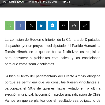
Por
Radio SAGO
-
19 de diciembre de 2018
74
La comisión de Gobierno Interior de la Cámara de Diputados
despachó ayer un proyecto del diputado del Partido Humanista
Tomás Hirsch, en el que se busca flexibilizar los requisitos
para convocar a plebiscitos comunales, y las condiciones
para que estos sean vinculantes.
Si bien el texto del parlamentario del Frente Amplio abogaba
porque se permitiera que las consultas fuesen vinculantes si
participaba el 50% de quienes hayan votado en la última
elección municipal, la comisión aprobó una indicación de Chile
Vamos en que se plantea que el resultado sea obligatorio de