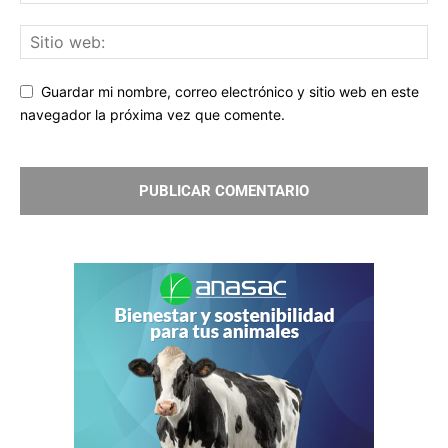
Guardar mi nombre, correo electrónico y sitio web en este
navegador la próxima vez que comente.