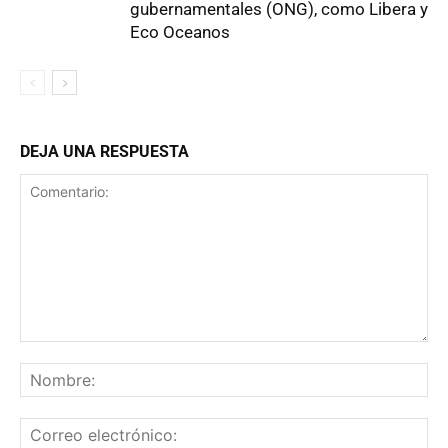
gubernamentales (ONG), como Libera y
Eco Oceanos
DEJA UNA RESPUESTA