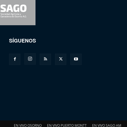
SÍGUENOS
EN VIVO OSORNO
EN VIVO PUERTO MONTT
EN VIVO SAGO AM