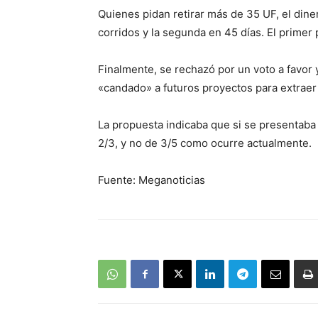
Quienes pidan retirar más de 35 UF, el diner
corridos y la segunda en 45 días. El primer
Finalmente, se rechazó por un voto a favor 
«candado» a futuros proyectos para extraer
La propuesta indicaba que si se presentaba 
2/3, y no de 3/5 como ocurre actualmente.
Fuente: Meganoticias