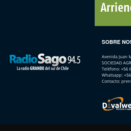
SOBRE NO
Avenida Juan 
SOCIEDAD AGR
Teléfono:
+56 
Whatsapp:
+56
Contacto:
pren