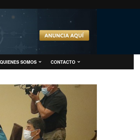
QUIENES SOMOS
CONTACTO