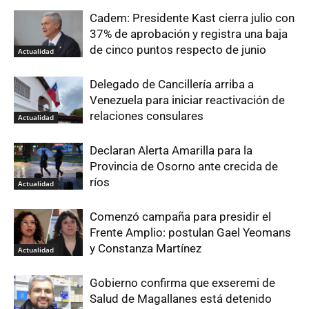
Cadem: Presidente Kast cierra julio con
37% de aprobación y registra una baja
de cinco puntos respecto de junio
Actualidad
Delegado de Cancillería arriba a
Venezuela para iniciar reactivación de
relaciones consulares
Actualidad
Declaran Alerta Amarilla para la
Provincia de Osorno ante crecida de
ríos
Actualidad
Comenzó campaña para presidir el
Frente Amplio: postulan Gael Yeomans
y Constanza Martínez
Actualidad
Gobierno confirma que exseremi de
Salud de Magallanes está detenido