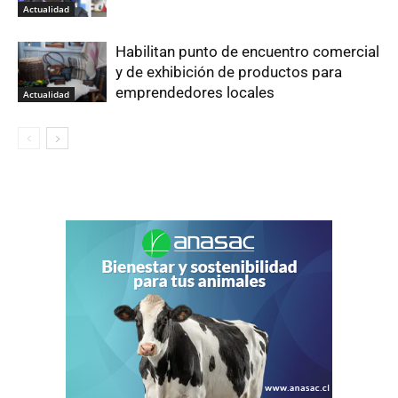
Actualidad
Habilitan punto de encuentro comercial
y de exhibición de productos para
emprendedores locales
Actualidad