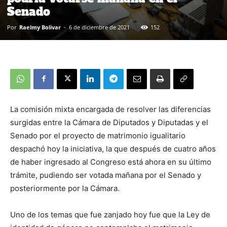
Senado
Por
Raelmy Bolivar
-
6 de diciembre de 2021
152
La comisión mixta encargada de resolver las diferencias
surgidas entre la Cámara de Diputados y Diputadas y el
Senado por el proyecto de matrimonio igualitario
despachó hoy la iniciativa, la que después de cuatro años
de haber ingresado al Congreso está ahora en su último
trámite, pudiendo ser votada mañana por el Senado y
posteriormente por la Cámara.
Uno de los temas que fue zanjado hoy fue que la Ley de