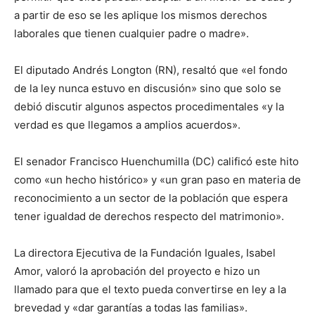
a partir de eso se les aplique los mismos derechos
laborales que tienen cualquier padre o madre».
El diputado Andrés Longton (RN), resaltó que «el fondo
de la ley nunca estuvo en discusión» sino que solo se
debió discutir algunos aspectos procedimentales «y la
verdad es que llegamos a amplios acuerdos».
El senador Francisco Huenchumilla (DC) calificó este hito
como «un hecho histórico» y «un gran paso en materia de
reconocimiento a un sector de la población que espera
tener igualdad de derechos respecto del matrimonio».
La directora Ejecutiva de la Fundación Iguales, Isabel
Amor, valoró la aprobación del proyecto e hizo un
llamado para que el texto pueda convertirse en ley a la
brevedad y «dar garantías a todas las familias».