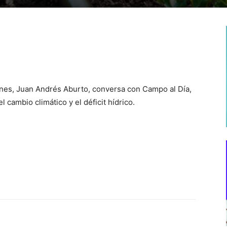
ones, Juan Andrés Aburto, conversa con Campo al Día,
 cambio climático y el déficit hídrico.