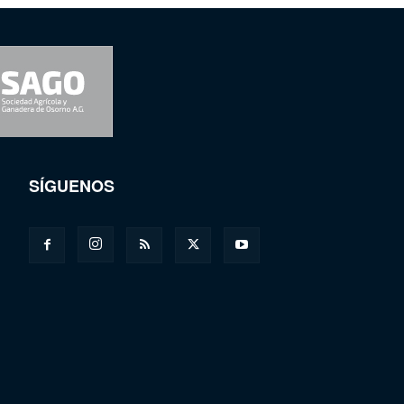
SÍGUENOS