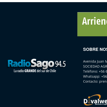
SOBRE NO
Avenida Juan 
SOCIEDAD AGR
Teléfono:
+56 
Whatsapp:
+56
Contacto:
pren