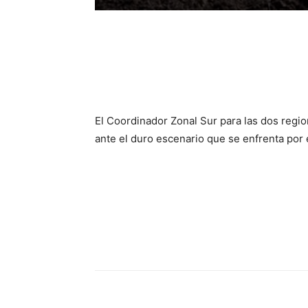
El Coordinador Zonal Sur para las dos regi
ante el duro escenario que se enfrenta por el