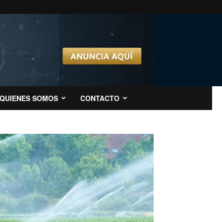
QUIENES SOMOS
CONTACTO