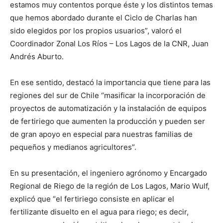
estamos muy contentos porque éste y los distintos temas
que hemos abordado durante el Ciclo de Charlas han
sido elegidos por los propios usuarios”, valoró el
Coordinador Zonal Los Ríos – Los Lagos de la CNR, Juan
Andrés Aburto.
En ese sentido, destacó la importancia que tiene para las
regiones del sur de Chile “masificar la incorporación de
proyectos de automatización y la instalación de equipos
de fertiriego que aumenten la producción y pueden ser
de gran apoyo en especial para nuestras familias de
pequeños y medianos agricultores”.
En su presentación, el ingeniero agrónomo y Encargado
Regional de Riego de la región de Los Lagos, Mario Wulf,
explicó que “el fertiriego consiste en aplicar el
fertilizante disuelto en el agua para riego; es decir,