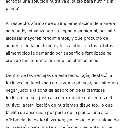
agregar una solución nutritiva al suelo para nutrir a la
planta”.
Al respecto, afirmó que su implementación de manera
adecuada, minimizando su impacto ambiental, permite
alcanzar mayores rendimientos, y que producto del
aumento de la población y los cambios en los hábitos
alimenticios la demanda por superficie fertilizada ha
crecido fuertemente durante los últimos años.
Dentro de las ventajas de esta tecnología, destacó la
fertilización localizada en la zona radicular, permitiendo
llegar justo a la zona de absorción de la planta; la
fertilización se ajusta a la demanda de nutrientes del
cultivo; la fertilización de nutrientes disueltos, lo que
facilita su absorción por parte de la planta; una alta
eficiencia de los fertilizantes; y el costo-oportunidad de
la inversión para una tecnología complementaria que