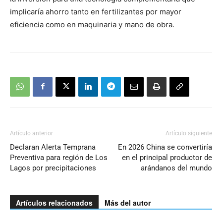
implicaría ahorro tanto en fertilizantes por mayor
eficiencia como en maquinaria y mano de obra.
Artículo anterior
Artículo siguiente
Declaran Alerta Temprana
En 2026 China se convertiría
Preventiva para región de Los
en el principal productor de
Lagos por precipitaciones
arándanos del mundo
Artículos relacionados
Más del autor