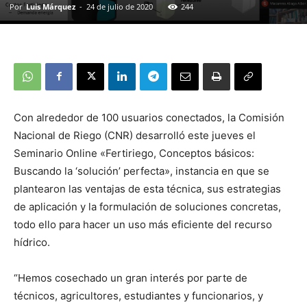
Por
Luis Márquez
-
24 de julio de 2020
244
Con alrededor de 100 usuarios conectados, la Comisión
Nacional de Riego (CNR) desarrolló este jueves el
Seminario Online «Fertiriego, Conceptos básicos:
Buscando la ‘solución’ perfecta», instancia en que se
plantearon las ventajas de esta técnica, sus estrategias
de aplicación y la formulación de soluciones concretas,
todo ello para hacer un uso más eficiente del recurso
hídrico.
“Hemos cosechado un gran interés por parte de
técnicos, agricultores, estudiantes y funcionarios, y