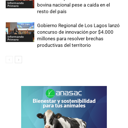
Informando
bovina nacional pese a caída en el
Primero
resto del país
Gobierno Regional de Los Lagos lanzó
concurso de innovación por $4.000
Informando
millones para resolver brechas
Primero
productivas del territorio