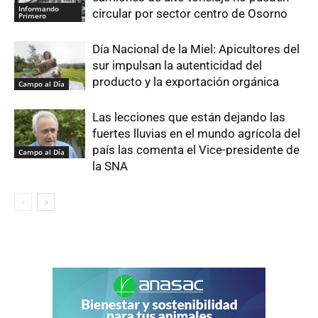
Informando
circular por sector centro de Osorno
Primero
Día Nacional de la Miel: Apicultores del
sur impulsan la autenticidad del
producto y la exportación orgánica
Campo al Día
Las lecciones que están dejando las
fuertes lluvias en el mundo agrícola del
país las comenta el Vice-presidente de
Campo al Día
la SNA