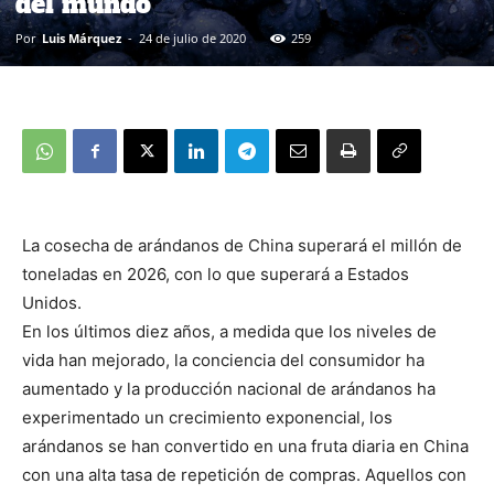
del mundo
Por
Luis Márquez
-
24 de julio de 2020
259
La cosecha de arándanos de China superará el millón de
toneladas en 2026, con lo que superará a Estados
Unidos.
En los últimos diez años, a medida que los niveles de
vida han mejorado, la conciencia del consumidor ha
aumentado y la producción nacional de arándanos ha
experimentado un crecimiento exponencial, los
arándanos se han convertido en una fruta diaria en China
con una alta tasa de repetición de compras. Aquellos con