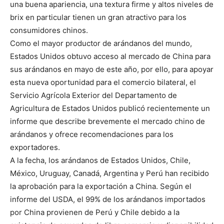
una buena apariencia, una textura firme y altos niveles de
brix en particular tienen un gran atractivo para los
consumidores chinos.
Como el mayor productor de arándanos del mundo,
Estados Unidos obtuvo acceso al mercado de China para
sus arándanos en mayo de este año, por ello, para apoyar
esta nueva oportunidad para el comercio bilateral, el
Servicio Agrícola Exterior del Departamento de
Agricultura de Estados Unidos publicó recientemente un
informe que describe brevemente el mercado chino de
arándanos y ofrece recomendaciones para los
exportadores.
A la fecha, los arándanos de Estados Unidos, Chile,
México, Uruguay, Canadá, Argentina y Perú han recibido
la aprobación para la exportación a China. Según el
informe del USDA, el 99% de los arándanos importados
por China provienen de Perú y Chile debido a la