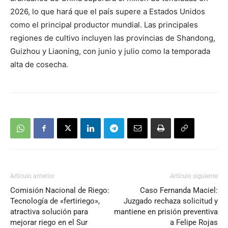
2026, lo que hará que el país supere a Estados Unidos
como el principal productor mundial. Las principales
regiones de cultivo incluyen las provincias de Shandong,
Guizhou y Liaoning, con junio y julio como la temporada
alta de cosecha.
Artículo anterior
Artículo siguiente
Comisión Nacional de Riego:
Caso Fernanda Maciel:
Tecnología de «fertiriego»,
Juzgado rechaza solicitud y
atractiva solución para
mantiene en prisión preventiva
mejorar riego en el Sur
a Felipe Rojas