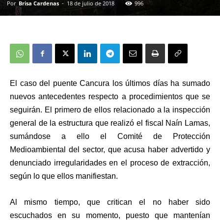
Por
Brisa Cardenas
-
18 de julio de 2018
996
El caso del puente Cancura los últimos días ha sumado
nuevos antecedentes respecto a procedimientos que se
seguirán. El primero de ellos relacionado a la inspección
general de la estructura que realizó el fiscal Naín Lamas,
sumándose a ello el Comité de Protección
Medioambiental del sector, que acusa haber advertido y
denunciado irregularidades en el proceso de extracción,
según lo que ellos manifiestan.
Al mismo tiempo, que critican el no haber sido
escuchados en su momento, puesto que mantenían