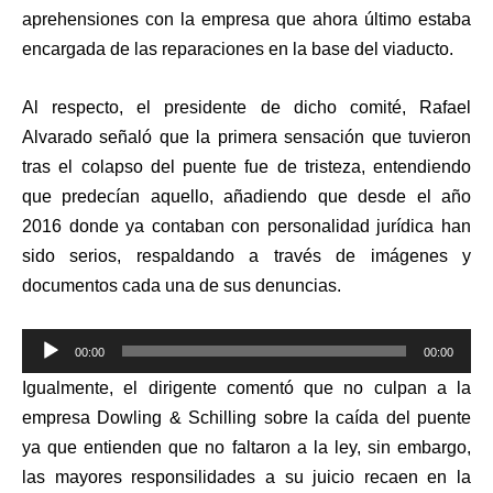
aprehensiones con la empresa que ahora último estaba
encargada de las reparaciones en la base del viaducto.
Al respecto, el presidente de dicho comité, Rafael
Alvarado señaló que la primera sensación que tuvieron
tras el colapso del puente fue de tristeza, entendiendo
que predecían aquello, añadiendo que desde el año
2016 donde ya contaban con personalidad jurídica han
sido serios, respaldando a través de imágenes y
documentos cada una de sus denuncias.
Reproductor
00:00
00:00
de
Igualmente, el dirigente comentó que no culpan a la
audio
empresa Dowling & Schilling sobre la caída del puente
ya que entienden que no faltaron a la ley, sin embargo,
las mayores responsilidades a su juicio recaen en la