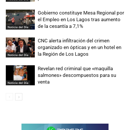
Gobierno constituye Mesa Regional por
el Empleo en Los Lagos tras aumento
de la cesantía a 7,1%
Noticia del Día
CNC alerta infiltración del crimen
organizado en ópticas y en un hotel en
la Región de Los Lagos
Noticia del Día
Revelan red criminal que «maquilla
salmones» descompuestos para su
venta
Noticia del Día