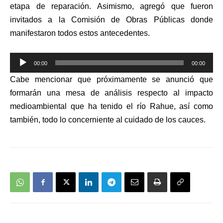
etapa de reparación. Asimismo, agregó que fueron
invitados a la Comisión de Obras Públicas donde
manifestaron todos estos antecedentes.
Reproductor
00:00
00:00
de
Cabe mencionar que próximamente se anunció que
audio
formarán una mesa de análisis respecto al impacto
medioambiental que ha tenido el río Rahue, así como
también, todo lo concerniente al cuidado de los cauces.