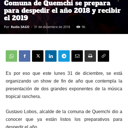
Comuna de Quemchi se prepara
para despedir el año 2018 y recibir
el 2019
Por
Radio SAGO
-
31 de diciembre de 2018
96
Es por eso que este lunes 31 de diciembre, se está
organizando un show de fin de año que contempla la
presentación de dos grandes exponentes de la música
tropical ranchera.
Gustavo Lobos, alcalde de la comuna de Quemchi dio a
conocer que ya están listos los preparativos para
despedir el año.