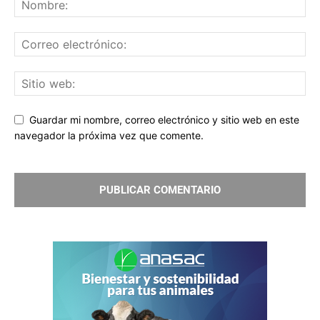
Guardar mi nombre, correo electrónico y sitio web en este
navegador la próxima vez que comente.