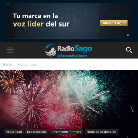
Inicio
Actualidad
Actualidad
Espectáculos
Informando Primero
Noticias Regionales