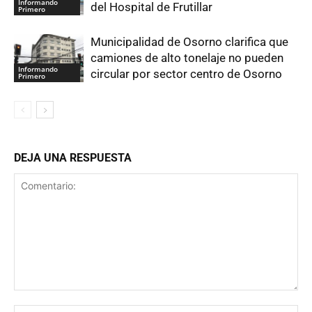
Informando
del Hospital de Frutillar
Primero
Municipalidad de Osorno clarifica que
camiones de alto tonelaje no pueden
Informando
circular por sector centro de Osorno
Primero
DEJA UNA RESPUESTA