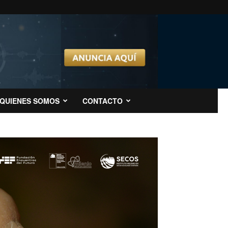
QUIENES SOMOS
CONTACTO