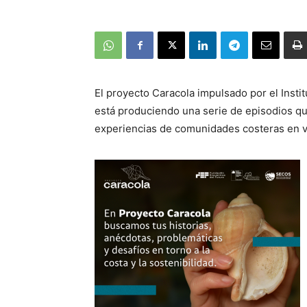
El proyecto Caracola impulsado por el Insti
está produciendo una serie de episodios que
experiencias de comunidades costeras en va