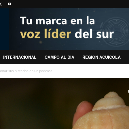
INTERNACIONAL
CAMPO AL DÍA
REGIÓN ACUÍCOLA
tar sus historias en un podcast