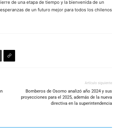
cierre de una etapa de tiempo y la bienvenida de un
 esperanzas de un futuro mejor para todos los chilenos
Artículo siguiente
un
Bomberos de Osorno analizó año 2024 y sus
proyecciones para el 2025, además de la nueva
directiva en la superintendencia