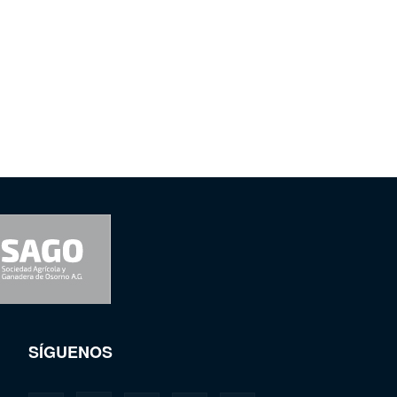
SÍGUENOS