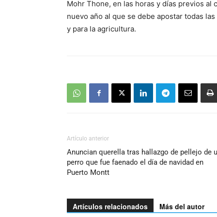
Mohr Thone, en las horas y días previos al 
nuevo año al que se debe apostar todas las
y para la agricultura.
Artículo anterior
Anuncian querella tras hallazgo de pellejo de 
perro que fue faenado el día de navidad en
Puerto Montt
Artículos relacionados
Más del autor