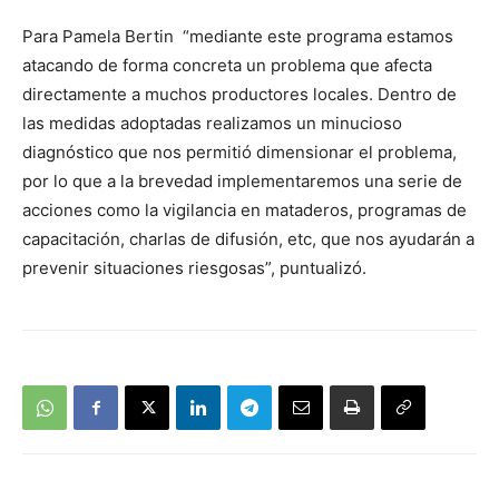
Para Pamela Bertin “mediante este programa estamos
atacando de forma concreta un problema que afecta
directamente a muchos productores locales. Dentro de
las medidas adoptadas realizamos un minucioso
diagnóstico que nos permitió dimensionar el problema,
por lo que a la brevedad implementaremos una serie de
acciones como la vigilancia en mataderos, programas de
capacitación, charlas de difusión, etc, que nos ayudarán a
prevenir situaciones riesgosas”, puntualizó.