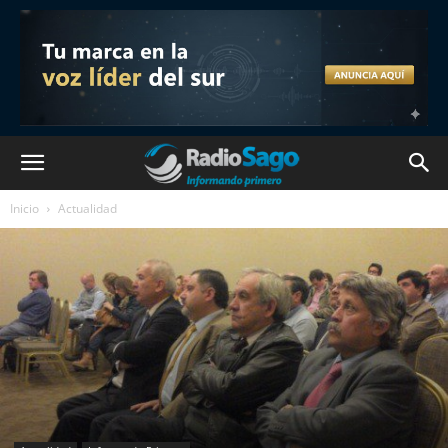
Inicio
Actualidad