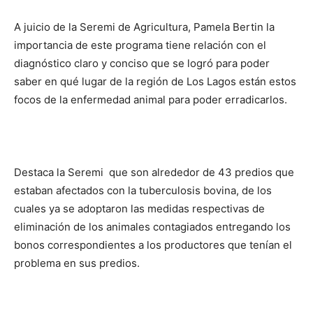
A juicio de la Seremi de Agricultura, Pamela Bertin la
importancia de este programa tiene relación con el
diagnóstico claro y conciso que se logró para poder
saber en qué lugar de la región de Los Lagos están estos
focos de la enfermedad animal para poder erradicarlos.
Destaca la Seremi que son alrededor de 43 predios que
estaban afectados con la tuberculosis bovina, de los
cuales ya se adoptaron las medidas respectivas de
eliminación de los animales contagiados entregando los
bonos correspondientes a los productores que tenían el
problema en sus predios.