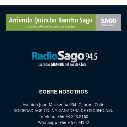
SOBRE NOSOTROS
Avenida Juan Mackenna 904, Osorno, Chile
SOCIEDAD AGRICOLA Y GANADERA DE OSORNO A.G.
Teléfono:
+56 64 223 2160
Whatsapp:
+56 9 57244942