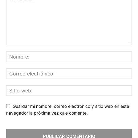
Guardar mi nombre, correo electrónico y sitio web en este
navegador la próxima vez que comente.