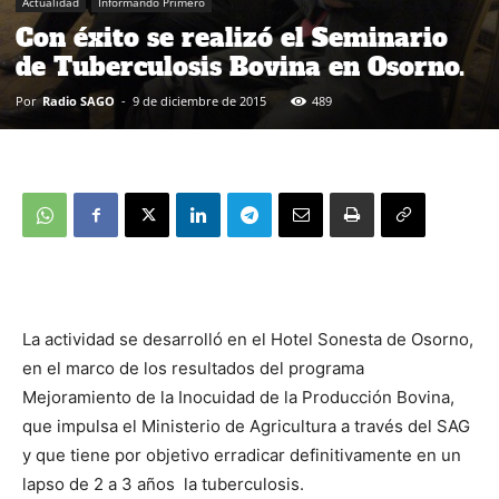
Actualidad
Informando Primero
Con éxito se realizó el Seminario
de Tuberculosis Bovina en Osorno.
Por
Radio SAGO
-
9 de diciembre de 2015
489
La actividad se desarrolló en el Hotel Sonesta de Osorno,
en el marco de los resultados del programa
Mejoramiento de la Inocuidad de la Producción Bovina,
que impulsa el Ministerio de Agricultura a través del SAG
y que tiene por objetivo erradicar definitivamente en un
lapso de 2 a 3 años la tuberculosis.