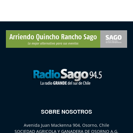
SOBRE NOSOTROS
Avenida Juan Mackenna 904, Osorno, Chile
SOCIEDAD AGRICOLA Y GANADERA DE OSORNO A.G.