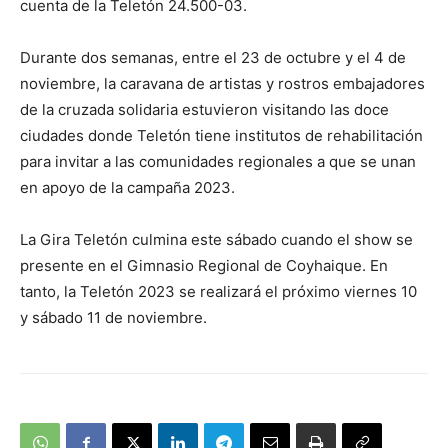
cuenta de la Teletón 24.500-03.
Durante dos semanas, entre el 23 de octubre y el 4 de
noviembre, la caravana de artistas y rostros embajadores
de la cruzada solidaria estuvieron visitando las doce
ciudades donde Teletón tiene institutos de rehabilitación
para invitar a las comunidades regionales a que se unan
en apoyo de la campaña 2023.
La Gira Teletón culmina este sábado cuando el show se
presente en el Gimnasio Regional de Coyhaique. En
tanto, la Teletón 2023 se realizará el próximo viernes 10
y sábado 11 de noviembre.