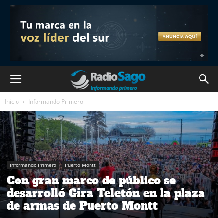
Inicio
Informando Primero
Informando Primero
Puerto Montt
Con gran marco de público se
desarrolló Gira Teletón en la plaza
de armas de Puerto Montt