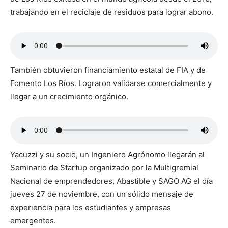
trabajando en el reciclaje de residuos para lograr abono.
También obtuvieron financiamiento estatal de FIA y de
Fomento Los Ríos. Lograron validarse comercialmente y
llegar a un crecimiento orgánico.
Yacuzzi y su socio, un Ingeniero Agrónomo llegarán al
Seminario de Startup organizado por la Multigremial
Nacional de emprendedores, Abastible y SAGO AG el día
jueves 27 de noviembre, con un sólido mensaje de
experiencia para los estudiantes y empresas
emergentes.