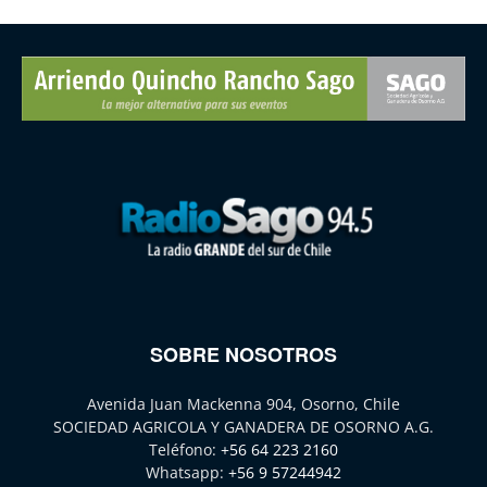
SOBRE NOSOTROS
Avenida Juan Mackenna 904, Osorno, Chile
SOCIEDAD AGRICOLA Y GANADERA DE OSORNO A.G.
Teléfono:
+56 64 223 2160
Whatsapp:
+56 9 57244942