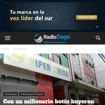
Inicio
Actualidad
Actualidad
Informando Primero
Con un millonario botín huyeron