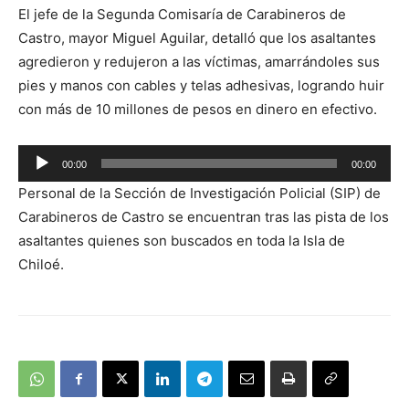
El jefe de la Segunda Comisaría de Carabineros de
Castro, mayor Miguel Aguilar, detalló que los asaltantes
agredieron y redujeron a las víctimas, amarrándoles sus
pies y manos con cables y telas adhesivas, logrando huir
con más de 10 millones de pesos en dinero en efectivo.
Reproductor
00:00
00:00
de
Personal de la Sección de Investigación Policial (SIP) de
audio
Carabineros de Castro se encuentran tras las pista de los
asaltantes quienes son buscados en toda la Isla de
Chiloé.