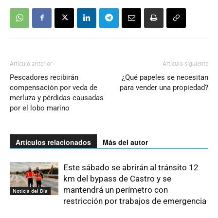
Artículo anterior
Artículo siguiente
Pescadores recibirán
¿Qué papeles se necesitan
compensación por veda de
para vender una propiedad?
merluza y pérdidas causadas
por el lobo marino
Artículos relacionados
Más del autor
Este sábado se abrirán al tránsito 12
km del bypass de Castro y se
mantendrá un perímetro con
Noticia del Día
restricción por trabajos de emergencia