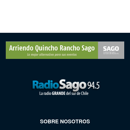
SOBRE NOSOTROS