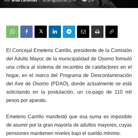
Por
Brisa Cardenas
-
18 de agosto de 2019
274
El Concejal Emeterio Carrillo, presidente de la Comisión
del Adulto Mayor, de la municipalidad de Osorno formuló
una crítica al sistema de recambio de calefactores en el
hogar, en el marco del Programa de Descontaminación
del Aire de Osorno (PDAO), donde actualmente se está
solicitando en la postulación, un co-pago de 110 mil
pesos por aparato.
Emeterio Carrillo manifestó que esa suma es imposible
de asumir por la gran mayoría de adultos mayores, cuyas
pensiones mantienen niveles bajo el sueldo mínimo.