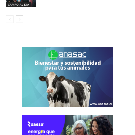
CAMPO AL DIA