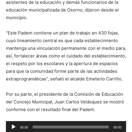
asistentes de la educación y demás funcionarios de la
educación municipalizada de Osorno, dijeron desde el
municipio.
“Este Padem contiene un plan de trabajo en 430 fojas,
cuyo lineamiento central es que cada establecimiento
mantenga una vinculación permanente con el medio para,
así, fortalecer áreas como el cuidado del establecimiento,
el respeto por los escolares y la apertura de espacios
para que la comunidad forme parte de las actividades
extraprogramáticas”, señaló el alcalde Emeterio Carrillo.
Por su parte, el presidente de la Comisión de Educación
del Concejo Municipal, Juan Carlos Velásquez se mostró
conforme con el resultado final del Padem.
Reproductor
00:00
00:00