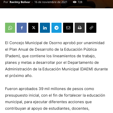
Por
Raelmy Bolivar
-
16 de noviembre de 2021
728
El Concejo Municipal de Osorno aprobó por unanimidad
el Plan Anual de Desarrollo de la Educación Pública
(Padem), que contiene los lineamientos de trabajo,
planes y metas a desarrollar por el Departamento de
Administración de la Educación Municipal (DAEM) durante
el próximo año.
Fueron aprobados 39 mil millones de pesos como
presupuesto inicial, con el fin de fortalecer la educación
municipal, para ejecutar diferentes acciones que
contribuyan al apoyo de estudiantes, docentes,