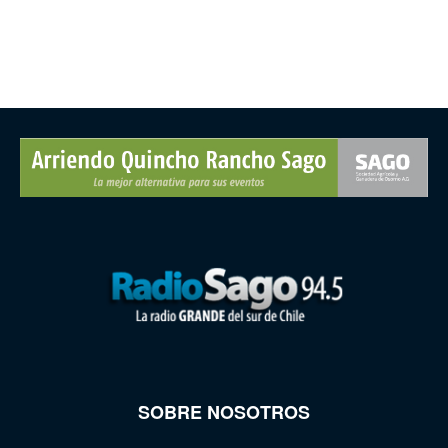
SOBRE NOSOTROS