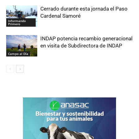
Cerrado durante esta jornada el Paso
Cardenal Samoré
Informando
Primero
INDAP potencia recambio generacional
en visita de Subdirectora de INDAP
Campo al Día