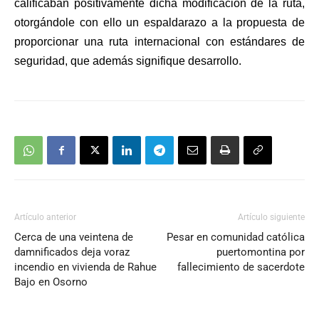
calificaban positivamente dicha modificación de la ruta,
otorgándole con ello un espaldarazo a la propuesta de
proporcionar
una ruta internacional con estándares de
seguridad, que además signifique desarrollo.
Artículo anterior
Artículo siguiente
Cerca de una veintena de
Pesar en comunidad católica
damnificados deja voraz
puertomontina por
incendio en vivienda de Rahue
fallecimiento de sacerdote
Bajo en Osorno