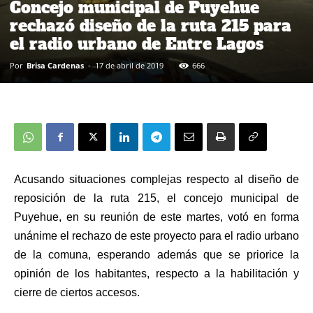
Concejo municipal de Puyehue
rechazó diseño de la ruta 215 para
el radio urbano de Entre Lagos
Por
Brisa Cardenas
-
17 de abril de 2019
666
Acusando situaciones complejas respecto al diseño de
reposición de la ruta 215, el concejo municipal de
Puyehue, en su reunión de este martes, votó en forma
unánime el rechazo de este proyecto para el radio urbano
de la comuna, esperando además que se priorice la
opinión de los habitantes, respecto a la habilitación y
cierre de ciertos accesos.