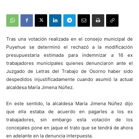
Tras una votación realizada en el consejo municipal de
Puyehue se determinó el rechazó a la modificación
presupuestaria estimada para indemnizar a 16 ex
trabajadores municipales quienes denunciaron ante el
Juzgado de Letras del Trabajo de Osorno haber sido
despedidos injustificadamente cuando asumió la actual
alcaldesa María Jimena Núñez.
En este sentido, la alcaldesa María Jimena Núñez dijo
que ella estaba de acuerdo en pagarles a los ex
trabajadores, sin embargo esta votación de los
concejales pone en jaque el trato que se tendrá de ahora
en adelante en la denuncia interpuesta.