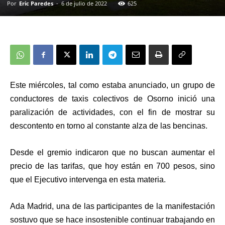
Por
Eric Paredes
-
6 de julio de 2022
625
Este miércoles, tal como estaba anunciado, un grupo de
conductores de taxis colectivos de Osorno inició una
paralización de actividades, con el fin de mostrar su
descontento en torno al constante alza de las bencinas.
Desde el gremio indicaron que no buscan aumentar el
precio de las tarifas, que hoy están en 700 pesos, sino
que el Ejecutivo intervenga en esta materia.
Ada Madrid, una de las participantes de la manifestación
sostuvo que se hace insostenible continuar trabajando en