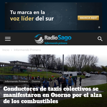
Inicio
Informando Primero
Informando Primero
Osorno
Conductores de taxis colectivos se
manifestaron en Osorno por el alza
de los combustibles