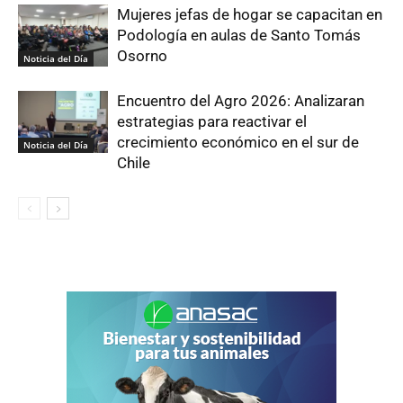
Mujeres jefas de hogar se capacitan en
Podología en aulas de Santo Tomás
Osorno
Noticia del Día
Encuentro del Agro 2026: Analizaran
estrategias para reactivar el
crecimiento económico en el sur de
Noticia del Día
Chile