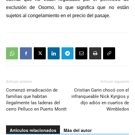
exclusión de Osorno, lo que significa que no están
sujetos al congelamiento en el precio del pasaje.
Artículo anterior
Artículo siguiente
Comenzó erradicación de
Cristian Garin chocó con el
familias que habitan
infranqueable Nick Kyrgios y
ilegalmente las laderas del
dijo adiós en cuartos de
cerro Pelluco en Puerto Montt
Wimbledon
Artículos relacionados
Más del autor