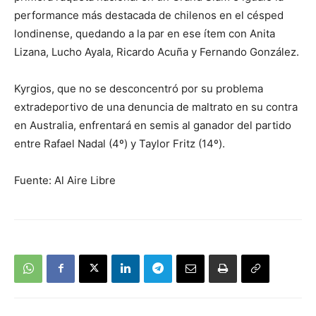
performance más destacada de chilenos en el césped
londinense, quedando a la par en ese ítem con Anita
Lizana, Lucho Ayala, Ricardo Acuña y Fernando González.
Kyrgios, que no se desconcentró por su problema
extradeportivo de una denuncia de maltrato en su contra
en Australia, enfrentará en semis al ganador del partido
entre Rafael Nadal (4º) y Taylor Fritz (14º).
Fuente: Al Aire Libre