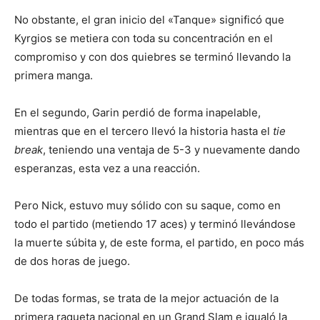
No obstante, el gran inicio del «Tanque» significó que
Kyrgios se metiera con toda su concentración en el
compromiso y con dos quiebres se terminó llevando la
primera manga.
En el segundo, Garin perdió de forma inapelable,
mientras que en el tercero llevó la historia hasta el
tie
break
, teniendo una ventaja de 5-3 y nuevamente dando
esperanzas, esta vez a una reacción.
Pero Nick, estuvo muy sólido con su saque, como en
todo el partido (metiendo 17 aces) y terminó llevándose
la muerte súbita y, de este forma, el partido, en poco más
de dos horas de juego.
De todas formas, se trata de la mejor actuación de la
primera raqueta nacional en un Grand Slam e igualó la