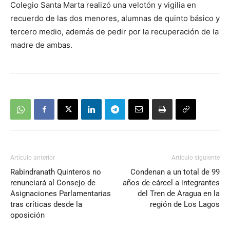
Colegio Santa Marta realizó una velotón y vigilia en
recuerdo de las dos menores, alumnas de quinto básico y
tercero medio, además de pedir por la recuperación de la
madre de ambas.
Artículo anterior
Artículo siguiente
Rabindranath Quinteros no
Condenan a un total de 99
renunciará al Consejo de
años de cárcel a integrantes
Asignaciones Parlamentarias
del Tren de Aragua en la
tras críticas desde la
región de Los Lagos
oposición