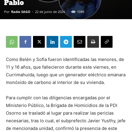
Pablo
Por
Radio SAGO
-
22 de junio de 2024
1049
Como Belén y Sofía fueron identificadas las menores, de
11 y 16 años, que fallecieron durante este viernes, en
Currimahuida, luego que un generador eléctrico emanara
monóxido de carbono al interior de su vivienda.
Para cumplir con las diligencias encargadas por el
Ministerio Público, la Brigada de Homicidios de la PDI
Osorno se trasladó al lugar para realizar las pericias
necesarias, tras lo cual, el subprefecto Javier Yusthy, jefe
de mencionada unidad, confirmó la presencia de este