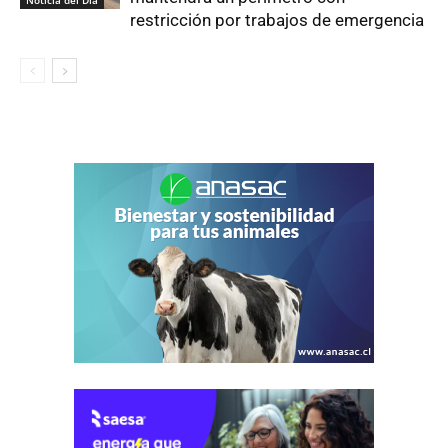
restricción por trabajos de emergencia