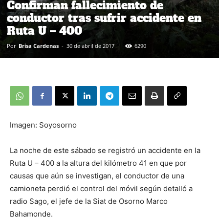
Confirman fallecimiento de
conductor tras sufrir accidente en
Ruta U – 400
Por
Brisa Cardenas
-
30 de abril de 2017
6290
Imagen: Soyosorno
La noche de este sábado se registró un accidente en la
Ruta U – 400 a la altura del kilómetro 41 en que por
causas que aún se investigan, el conductor de una
camioneta perdió el control del móvil según detalló a
radio Sago, el jefe de la Siat de Osorno Marco
Bahamonde.