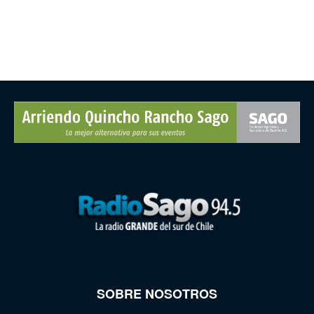
SOBRE NOSOTROS